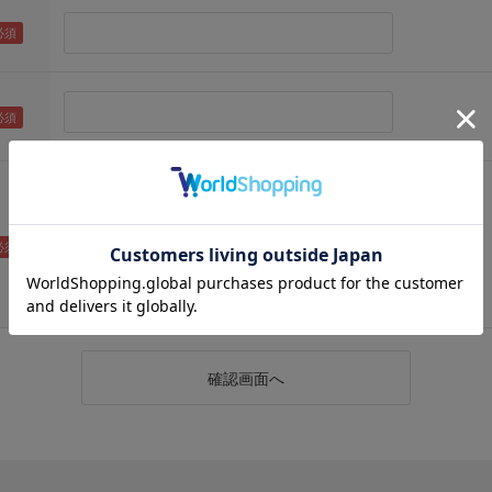
（メールアドレス確認のため再度入力をお願いします)