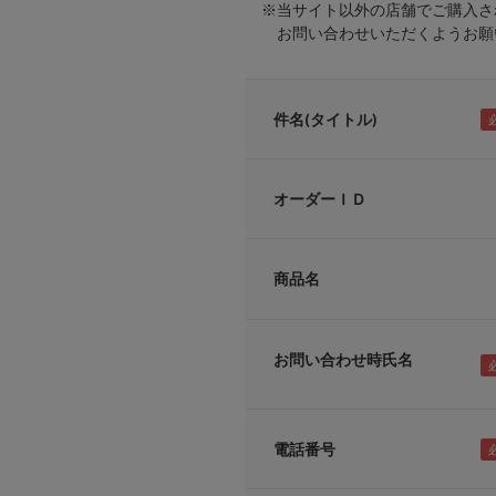
※当サイト以外の店舗でご購入さ
お問い合わせいただくようお願い
件名(タイトル)
オーダーＩＤ
商品名
お問い合わせ時氏名
電話番号