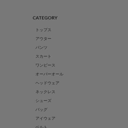
CATEGORY
トップス
アウター
パンツ
スカート
ワンピース
オーバーオール
ヘッドウェア
ネックレス
シューズ
バッグ
アイウェア
ベルト