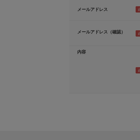
メールアドレス
メールアドレス（確認）
内容