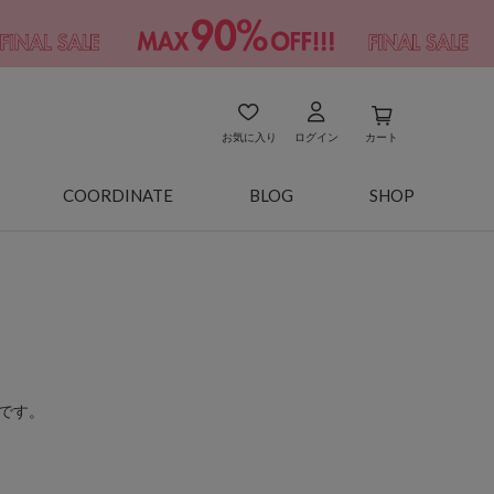
お気に入り
ログイン
カート
COORDINATE
BLOG
SHOP
です。