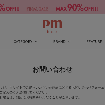
CATEGORY
BRAND
FEATURE
お問い合わせ
よび、当サイトでご購入いただいた商品に関するお問い合わせフォーム
ご記入のうえ送信してください。
む場合は、対応にお時間をいただくことがございます。