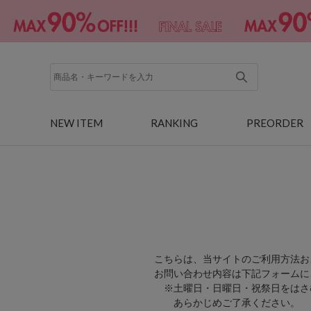
NEW ITEM
RANKING
PREORDER
こちらは、当サイトのご利用方法お
お問い合わせ内容は下記フォームに
※土曜日・日曜日・祝祭日をはさ
あらかじめご了承ください。