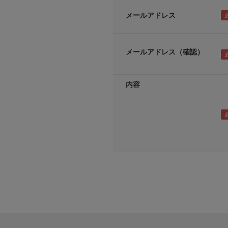
メールアドレス
メールアドレス（確認）
内容