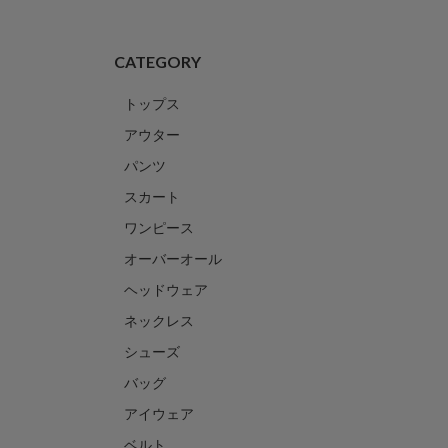
CATEGORY
トップス
アウター
パンツ
スカート
ワンピース
オーバーオール
ヘッドウェア
ネックレス
シューズ
バッグ
アイウェア
ベルト