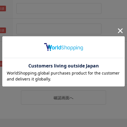
（メールアドレス確認のため再度入力をお願いします)