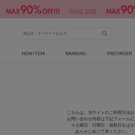
NEW ITEM
RANKING
PREORDER
こちらは、当サイトのご利用方法お
お問い合わせ内容は下記フォームに
※土曜日・日曜日・祝祭日をはさ
あらかじめご了承ください。