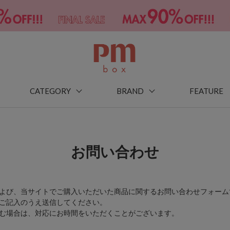
CATEGORY
BRAND
FEATURE
お問い合わせ
よび、当サイトでご購入いただいた商品に関するお問い合わせフォーム
ご記入のうえ送信してください。
む場合は、対応にお時間をいただくことがございます。