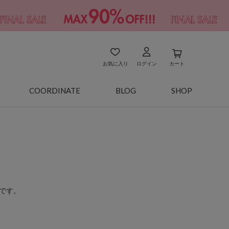
お気に入り
ログイン
カート
COORDINATE
BLOG
SHOP
です。