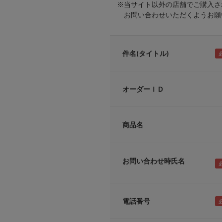
※当サイト以外の店舗でご購入さ
お問い合わせいただくようお願い
件名(タイトル)
オーダーＩＤ
商品名
お問い合わせ時氏名
電話番号