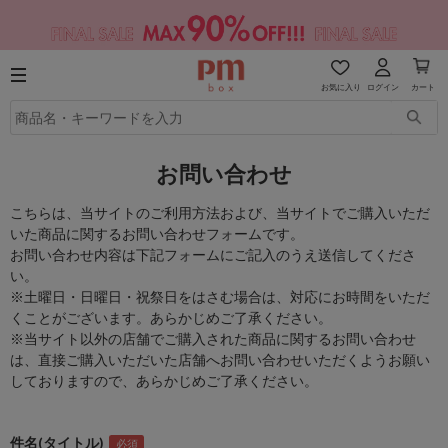
お気に入り
ログイン
カート
お問い合わせ
こちらは、当サイトのご利用方法および、当サイトでご購入いただ
いた商品に関するお問い合わせフォームです。
お問い合わせ内容は下記フォームにご記入のうえ送信してくださ
い。
※土曜日・日曜日・祝祭日をはさむ場合は、対応にお時間をいただ
くことがございます。あらかじめご了承ください。
※当サイト以外の店舗でご購入された商品に関するお問い合わせ
は、直接ご購入いただいた店舗へお問い合わせいただくようお願い
しておりますので、あらかじめご了承ください。
件名(タイトル)