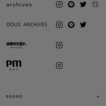
BRAND