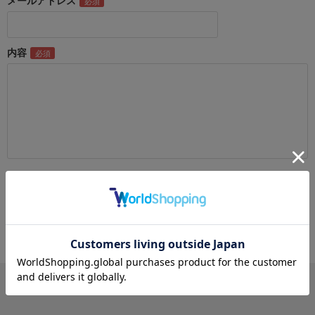
メールアドレス
内容