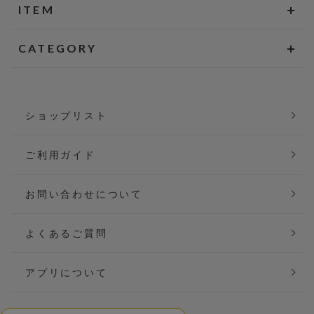
ITEM
CATEGORY
ショップリスト
ご利用ガイド
お問い合わせについて
よくあるご質問
アプリについて