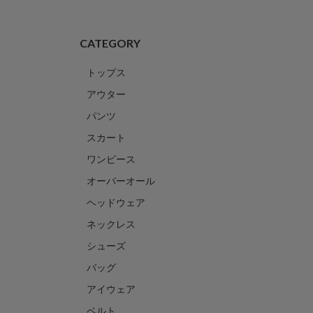
CATEGORY
トップス
アウター
パンツ
スカート
ワンピース
オーバーオール
ヘッドウェア
ネックレス
シューズ
バッグ
アイウェア
ベルト