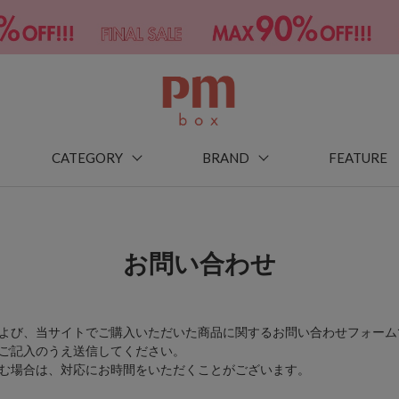
CATEGORY
BRAND
FEATURE
お問い合わせ
よび、当サイトでご購入いただいた商品に関するお問い合わせフォーム
ご記入のうえ送信してください。
む場合は、対応にお時間をいただくことがございます。