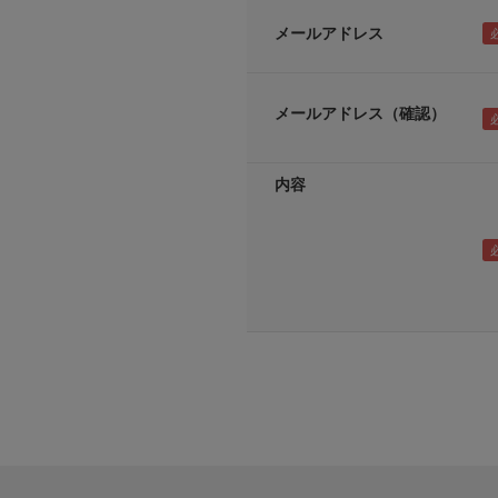
メールアドレス
メールアドレス（確認）
内容