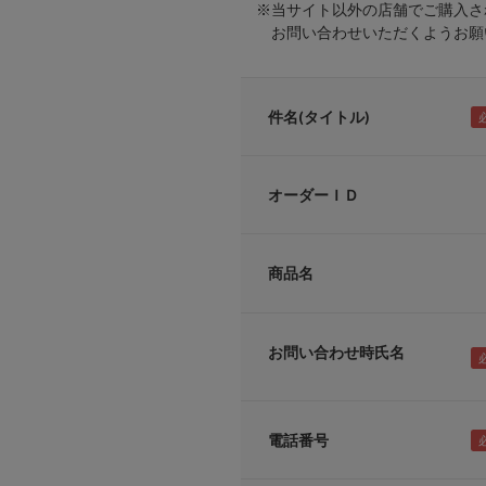
※当サイト以外の店舗でご購入さ
お問い合わせいただくようお願い
件名(タイトル)
オーダーＩＤ
商品名
お問い合わせ時氏名
電話番号