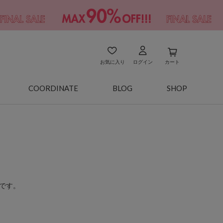
お気に入り
ログイン
カート
COORDINATE
BLOG
SHOP
です。