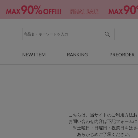
NEW ITEM
RANKING
PREORDER
こちらは、当サイトのご利用方法お
お問い合わせ内容は下記フォームに
※土曜日・日曜日・祝祭日をはさ
あらかじめご了承ください。