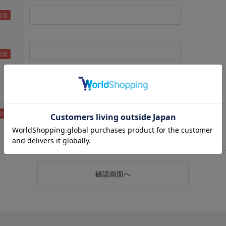
（メールアドレス確認のため再度入力をお願いします)