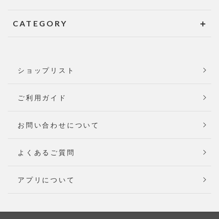
CATEGORY
ショップリスト
ご利用ガイド
お問い合わせについて
よくあるご質問
アプリについて