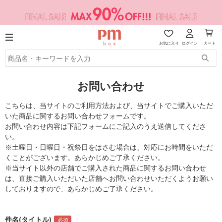
お気に入り
ログイン
カート
お問い合わせ
こちらは、当サイトのご利用方法および、当サイトでご購入いただ
いた商品に関するお問い合わせフォームです。
お問い合わせ内容は下記フォームにご記入のうえ送信してくださ
い。
※土曜日・日曜日・祝祭日をはさむ場合は、対応にお時間をいただ
くことがございます。あらかじめご了承ください。
※当サイト以外の店舗でご購入された商品に関するお問い合わせ
は、直接ご購入いただいた店舗へお問い合わせいただくようお願い
しておりますので、あらかじめご了承ください。
件名(タイトル)