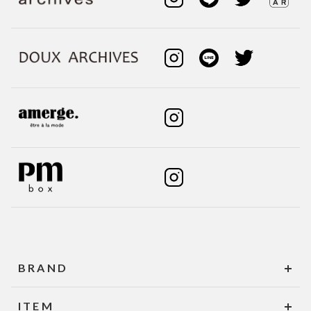
BRAND
ITEM