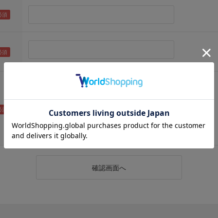
（メールアドレス確認のため再度入力をお願いします)