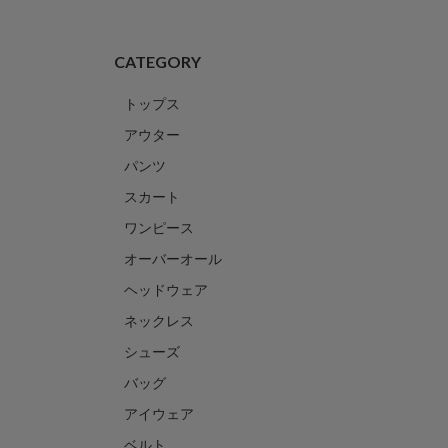
CATEGORY
トップス
アウター
パンツ
スカート
ワンピース
オーバーオール
ヘッドウェア
ネックレス
シューズ
バッグ
アイウェア
ベルト