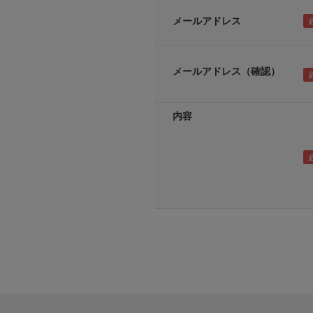
メールアドレス
メールアドレス（確認）
内容