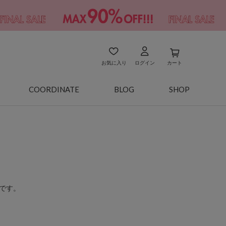
お気に入り
ログイン
カート
COORDINATE
BLOG
SHOP
です。