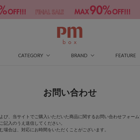
CATEGORY
BRAND
FEATURE
お問い合わせ
よび、当サイトでご購入いただいた商品に関するお問い合わせフォーム
ご記入のうえ送信してください。
む場合は、対応にお時間をいただくことがございます。