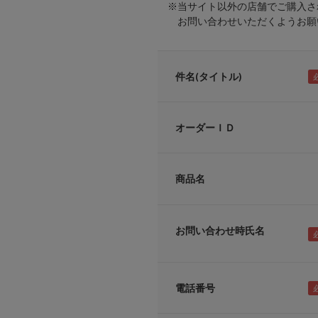
※当サイト以外の店舗でご購入さ
お問い合わせいただくようお願い
件名(タイトル)
オーダーＩＤ
商品名
お問い合わせ時氏名
電話番号