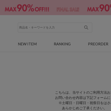
NEW ITEM
RANKING
PREORDER
こちらは、当サイトのご利用方法お
お問い合わせ内容は下記フォームに
※土曜日・日曜日・祝祭日をはさ
あらかじめご了承ください。