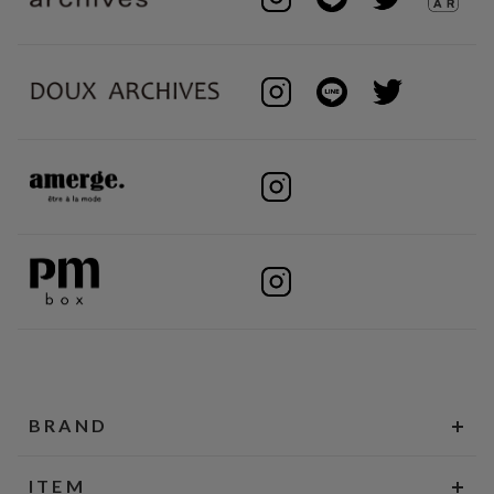
BRAND
ITEM