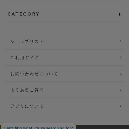
CATEGORY
ショップリスト
ご利用ガイド
お問い合わせについて
よくあるご質問
アプリについて