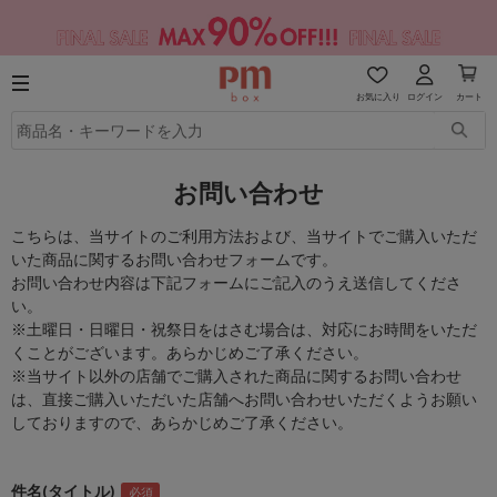
お気に入り
ログイン
カート
お問い合わせ
こちらは、当サイトのご利用方法および、当サイトでご購入いただ
いた商品に関するお問い合わせフォームです。
お問い合わせ内容は下記フォームにご記入のうえ送信してくださ
い。
※土曜日・日曜日・祝祭日をはさむ場合は、対応にお時間をいただ
くことがございます。あらかじめご了承ください。
※当サイト以外の店舗でご購入された商品に関するお問い合わせ
は、直接ご購入いただいた店舗へお問い合わせいただくようお願い
しておりますので、あらかじめご了承ください。
件名(タイトル)