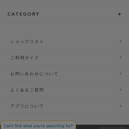
CATEGORY
ショップリスト
ご利用ガイド
お問い合わせについて
よくあるご質問
アプリについて