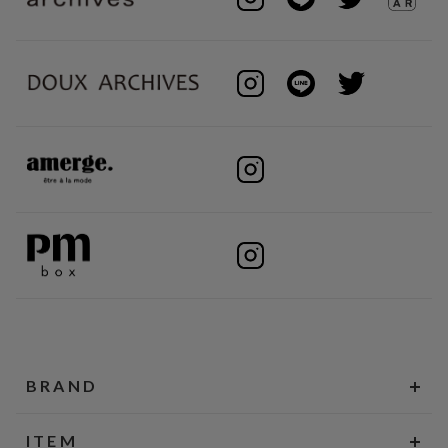
BRAND
ITEM