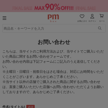
お気に入り
ログイン
カート
お問い合わせ
こちらは、当サイトのご利用方法および、当サイトでご購入いただ
いた商品に関するお問い合わせフォームです。
お問い合わせ内容は下記フォームにご記入のうえ送信してくださ
い。
※土曜日・日曜日・祝祭日をはさむ場合は、対応にお時間をいただ
くことがございます。あらかじめご了承ください。
※当サイト以外の店舗でご購入された商品に関するお問い合わせ
は、直接ご購入いただいた店舗へお問い合わせいただくようお願い
しておりますので、あらかじめご了承ください。
件名(タイトル)