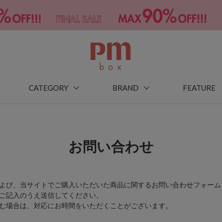
CATEGORY
BRAND
FEATURE
お問い合わせ
よび、当サイトでご購入いただいた商品に関するお問い合わせフォーム
ご記入のうえ送信してください。
む場合は、対応にお時間をいただくことがございます。