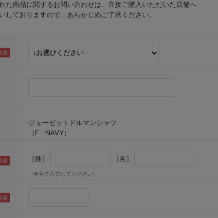
れた商品に関するお問い合わせは、直接ご購入いただいた店舗へ
しておりますので、あらかじめご了承ください。
ジョーゼットドルマンシャツ
（F NAVY）
［姓］
［名］
（全角で入力してください）