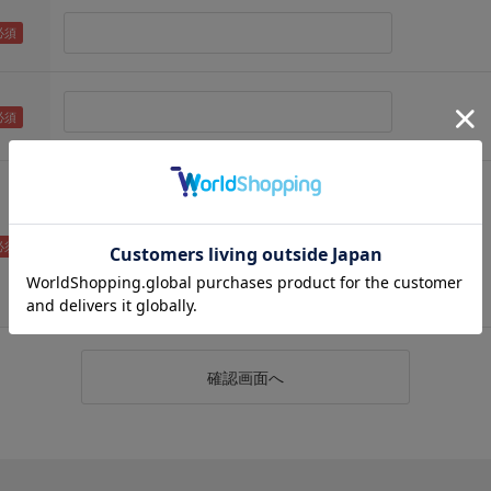
（メールアドレス確認のため再度入力をお願いします)