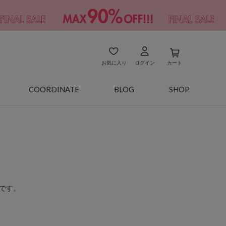
お気に入り
ログイン
カート
COORDINATE
BLOG
SHOP
です。