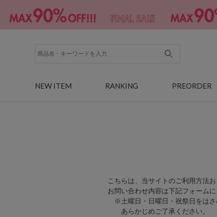
NEW ITEM
RANKING
PREORDER
こちらは、当サイトのご利用方法お
お問い合わせ内容は下記フォームに
※土曜日・日曜日・祝祭日をはさ
あらかじめご了承ください。