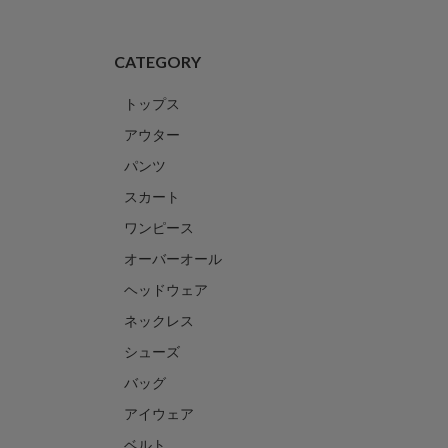
CATEGORY
トップス
アウター
パンツ
スカート
ワンピース
オーバーオール
ヘッドウェア
ネックレス
シューズ
バッグ
アイウェア
ベルト