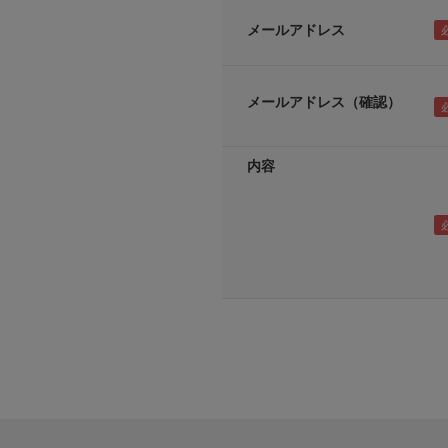
メールアドレス
メールアドレス（確認）
内容