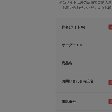
※当サイト以外の店舗でご購入さ
お問い合わせいただくようお願い
件名(タイトル)
オーダーＩＤ
商品名
お問い合わせ時氏名
電話番号