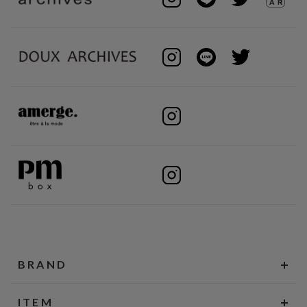
BRAND
ITEM