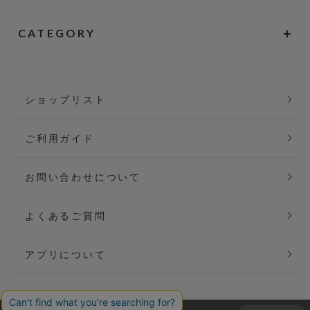
CATEGORY
ショップリスト
ご利用ガイド
お問い合わせについて
よくあるご質問
アプリについて