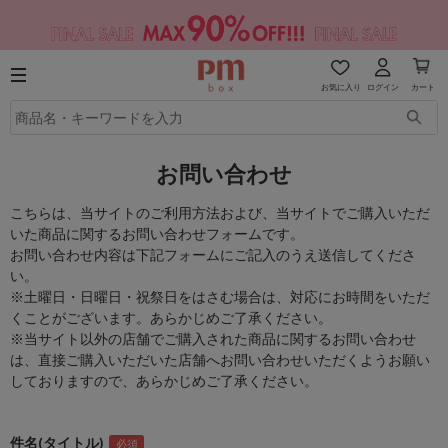
お気に入り
ログイン
カート
お問い合わせ
こちらは、当サイトのご利用方法および、当サイトでご購入いただ
いた商品に関するお問い合わせフォームです。
お問い合わせ内容は下記フォームにご記入のうえ送信してくださ
い。
※土曜日・日曜日・祝祭日をはさむ場合は、対応にお時間をいただ
くことがございます。あらかじめご了承ください。
※当サイト以外の店舗でご購入された商品に関するお問い合わせ
は、直接ご購入いただいた店舗へお問い合わせいただくようお願い
しておりますので、あらかじめご了承ください。
件名(タイトル)