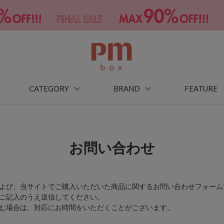
CATEGORY
BRAND
FEATURE
お問い合わせ
よび、当サイトでご購入いただいた商品に関するお問い合わせフォーム
ご記入のうえ送信してください。
む場合は、対応にお時間をいただくことがございます。