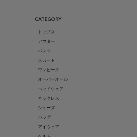
CATEGORY
トップス
アウター
パンツ
スカート
ワンピース
オーバーオール
ヘッドウェア
ネックレス
シューズ
バッグ
アイウェア
ベルト