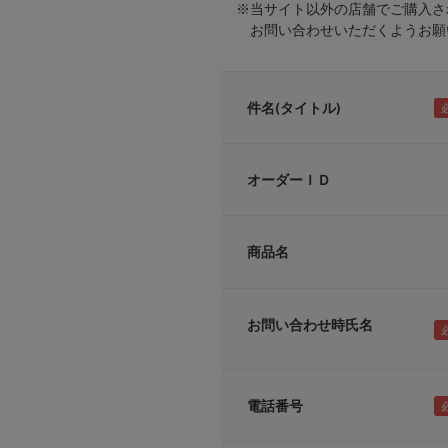
※当サイト以外の店舗でご購入さ
お問い合わせいただくようお願い
件名(タイトル)
オーダーＩＤ
商品名
お問い合わせ時氏名
電話番号