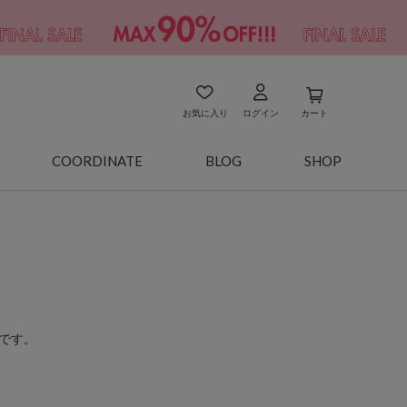
お気に入り
ログイン
カート
COORDINATE
BLOG
SHOP
です。