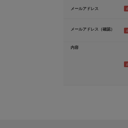
メールアドレス
メールアドレス（確認）
内容