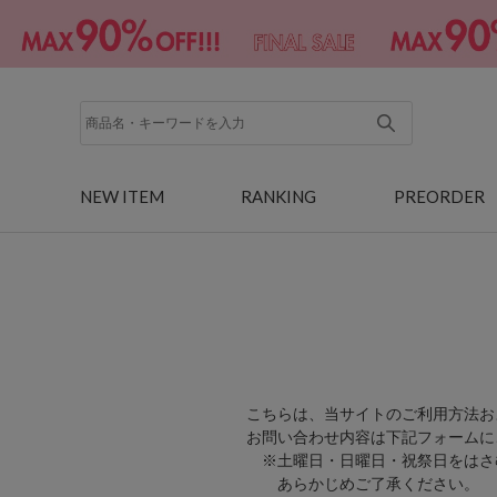
NEW ITEM
RANKING
PREORDER
こちらは、当サイトのご利用方法お
お問い合わせ内容は下記フォームに
※土曜日・日曜日・祝祭日をはさ
あらかじめご了承ください。