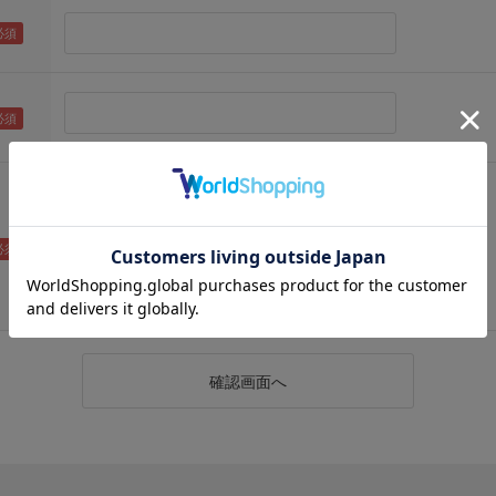
（メールアドレス確認のため再度入力をお願いします)