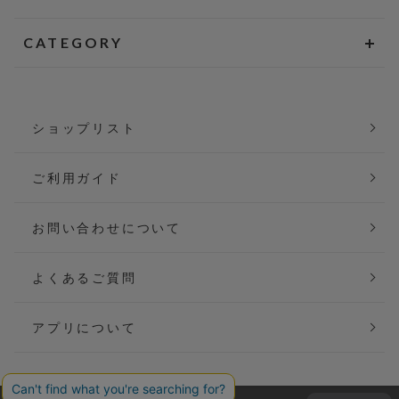
CATEGORY
ショップリスト
ご利用ガイド
お問い合わせについて
よくあるご質問
アプリについて