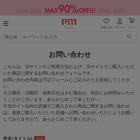
お気に入り
ログイン
カート
お問い合わせ
こちらは、当サイトのご利用方法および、当サイトでご購入いただ
いた商品に関するお問い合わせフォームです。
お問い合わせ内容は下記フォームにご記入のうえ送信してくださ
い。
※土曜日・日曜日・祝祭日をはさむ場合は、対応にお時間をいただ
くことがございます。あらかじめご了承ください。
※当サイト以外の店舗でご購入された商品に関するお問い合わせ
は、直接ご購入いただいた店舗へお問い合わせいただくようお願い
しておりますので、あらかじめご了承ください。
件名(タイトル)