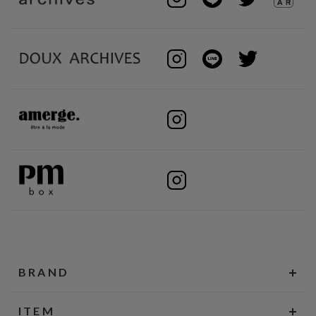
BRAND
ITEM