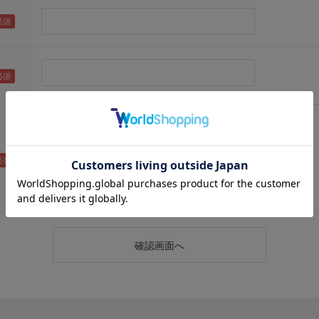
（メールアドレス確認のため再度入力をお願いします)