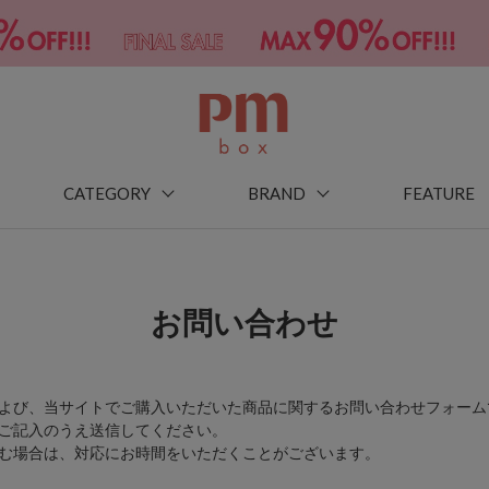
CATEGORY
BRAND
FEATURE
お問い合わせ
よび、当サイトでご購入いただいた商品に関するお問い合わせフォーム
ご記入のうえ送信してください。
む場合は、対応にお時間をいただくことがございます。