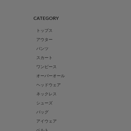
CATEGORY
トップス
アウター
パンツ
スカート
ワンピース
オーバーオール
ヘッドウェア
ネックレス
シューズ
バッグ
アイウェア
ベルト