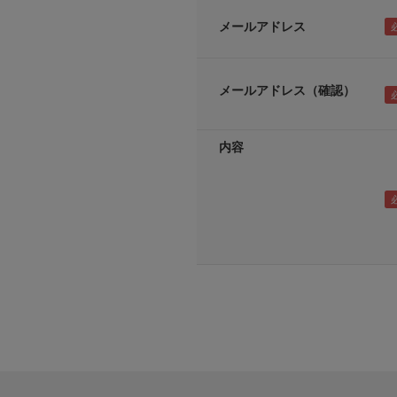
メールアドレス
メールアドレス（確認）
内容