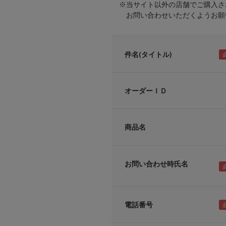
※当サイト以外の店舗でご購入さ
お問い合わせいただくようお願い
件名(タイトル)
オーダーＩＤ
商品名
お問い合わせ時氏名
電話番号