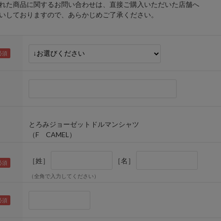
れた商品に関するお問い合わせは、直接ご購入いただいた店舗へ
しておりますので、あらかじめご了承ください。
とろみジョーゼットドルマンシャツ
（F CAMEL）
［姓］
［名］
（全角で入力してください）