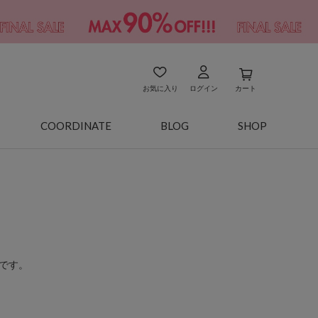
お気に入り
ログイン
カート
COORDINATE
BLOG
SHOP
です。