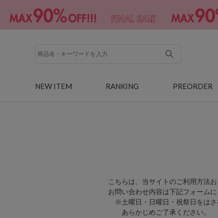
NEW ITEM
RANKING
PREORDER
こちらは、当サイトのご利用方法お
お問い合わせ内容は下記フォームに
※土曜日・日曜日・祝祭日をはさ
あらかじめご了承ください。