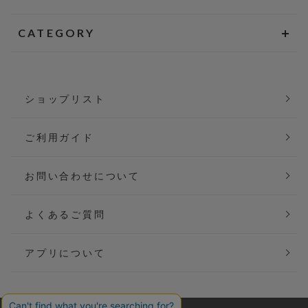
CATEGORY
ショップリスト
ご利用ガイド
お問い合わせについて
よくあるご質問
アプリについて