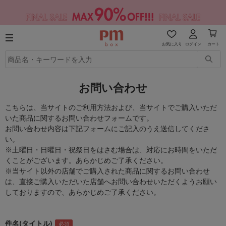
お気に入り
ログイン
カート
お問い合わせ
こちらは、当サイトのご利用方法および、当サイトでご購入いただ
いた商品に関するお問い合わせフォームです。
お問い合わせ内容は下記フォームにご記入のうえ送信してくださ
い。
※土曜日・日曜日・祝祭日をはさむ場合は、対応にお時間をいただ
くことがございます。あらかじめご了承ください。
※当サイト以外の店舗でご購入された商品に関するお問い合わせ
は、直接ご購入いただいた店舗へお問い合わせいただくようお願い
しておりますので、あらかじめご了承ください。
件名(タイトル)