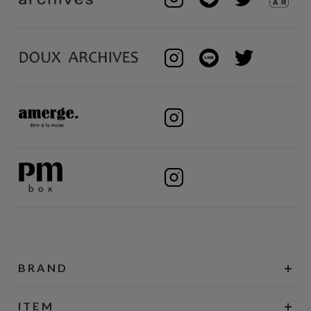
BRAND
ITEM