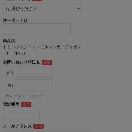
オーダーＩＤ
商品名
トリコットシフォンドルマンカーディガン
（F PINK）
お問い合わせ時氏名
［姓］
［名］
（全角で入力してください）
電話番号
メールアドレス