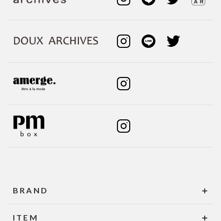
BRAND
ITEM