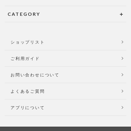
CATEGORY
ショップリスト
ご利用ガイド
お問い合わせについて
よくあるご質問
アプリについて