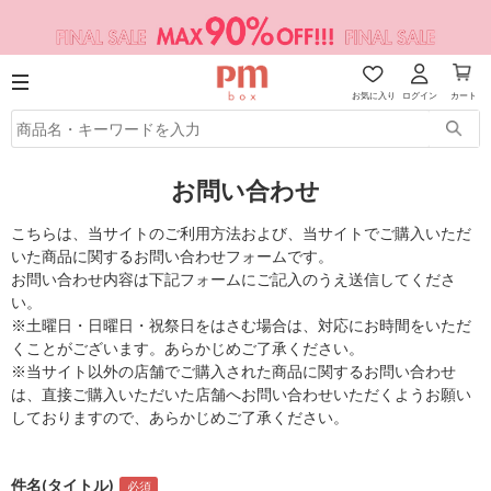
お気に入り
ログイン
カート
お問い合わせ
こちらは、当サイトのご利用方法および、当サイトでご購入いただ
いた商品に関するお問い合わせフォームです。
お問い合わせ内容は下記フォームにご記入のうえ送信してくださ
い。
※土曜日・日曜日・祝祭日をはさむ場合は、対応にお時間をいただ
くことがございます。あらかじめご了承ください。
※当サイト以外の店舗でご購入された商品に関するお問い合わせ
は、直接ご購入いただいた店舗へお問い合わせいただくようお願い
しておりますので、あらかじめご了承ください。
件名(タイトル)