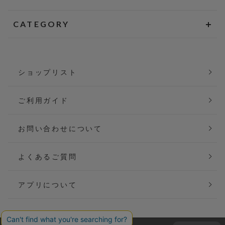
CATEGORY
ショップリスト
ご利用ガイド
お問い合わせについて
よくあるご質問
アプリについて