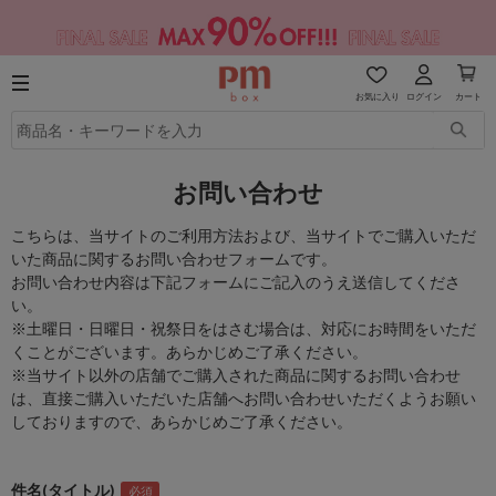
お気に入り
ログイン
カート
お問い合わせ
こちらは、当サイトのご利用方法および、当サイトでご購入いただ
いた商品に関するお問い合わせフォームです。
お問い合わせ内容は下記フォームにご記入のうえ送信してくださ
い。
※土曜日・日曜日・祝祭日をはさむ場合は、対応にお時間をいただ
くことがございます。あらかじめご了承ください。
※当サイト以外の店舗でご購入された商品に関するお問い合わせ
は、直接ご購入いただいた店舗へお問い合わせいただくようお願い
しておりますので、あらかじめご了承ください。
件名(タイトル)