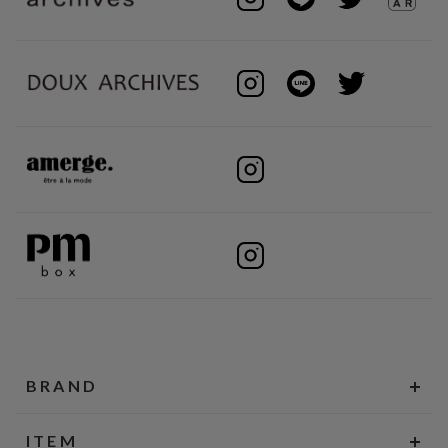
BRAND
ITEM