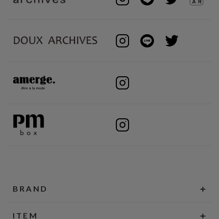
BRAND
ITEM