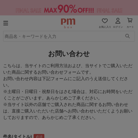
お気に入り
ログイン
カート
お問い合わせ
こちらは、当サイトのご利用方法および、当サイトでご購入いただ
いた商品に関するお問い合わせフォームです。
お問い合わせ内容は下記フォームにご記入のうえ送信してくださ
い。
※土曜日・日曜日・祝祭日をはさむ場合は、対応にお時間をいただ
くことがございます。あらかじめご了承ください。
※当サイト以外の店舗でご購入された商品に関するお問い合わせ
は、直接ご購入いただいた店舗へお問い合わせいただくようお願い
しておりますので、あらかじめご了承ください。
件名(タイトル)