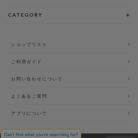
CATEGORY
ショップリスト
ご利用ガイド
お問い合わせについて
よくあるご質問
アプリについて