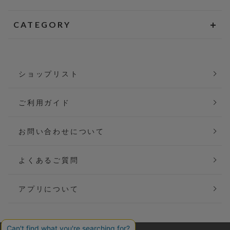
CATEGORY
ショップリスト
ご利用ガイド
お問い合わせについて
よくあるご質問
アプリについて