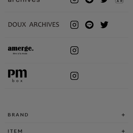
BRAND
ITEM