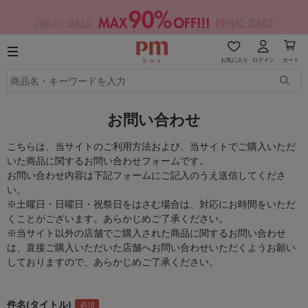
お気に入り
ログイン
カート
お問い合わせ
こちらは、当サイトのご利用方法および、当サイトでご購入いただ
いた商品に関するお問い合わせフォームです。
お問い合わせ内容は下記フォームにご記入のうえ送信してくださ
い。
※土曜日・日曜日・祝祭日をはさむ場合は、対応にお時間をいただ
くことがございます。あらかじめご了承ください。
※当サイト以外の店舗でご購入された商品に関するお問い合わせ
は、直接ご購入いただいた店舗へお問い合わせいただくようお願い
しておりますので、あらかじめご了承ください。
件名(タイトル)