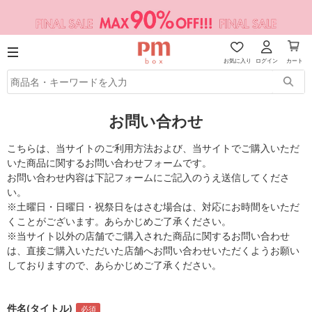
お気に入り
ログイン
カート
お問い合わせ
こちらは、当サイトのご利用方法および、当サイトでご購入いただ
いた商品に関するお問い合わせフォームです。
お問い合わせ内容は下記フォームにご記入のうえ送信してくださ
い。
※土曜日・日曜日・祝祭日をはさむ場合は、対応にお時間をいただ
くことがございます。あらかじめご了承ください。
※当サイト以外の店舗でご購入された商品に関するお問い合わせ
は、直接ご購入いただいた店舗へお問い合わせいただくようお願い
しておりますので、あらかじめご了承ください。
件名(タイトル)