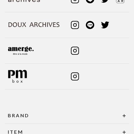
BRAND
ITEM