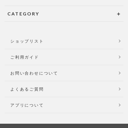
CATEGORY
ショップリスト
ご利用ガイド
お問い合わせについて
よくあるご質問
アプリについて