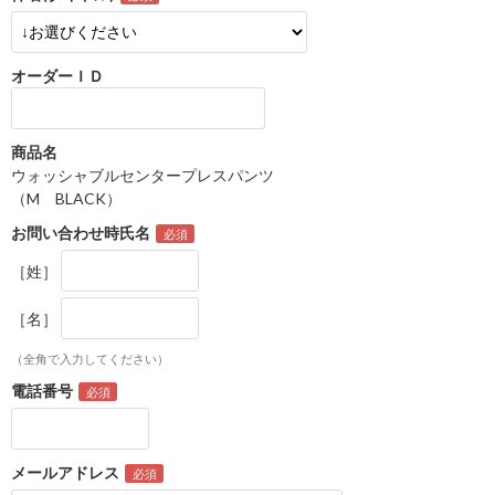
オーダーＩＤ
商品名
ウォッシャブルセンタープレスパンツ
（M BLACK）
お問い合わせ時氏名
［姓］
［名］
（全角で入力してください）
電話番号
メールアドレス