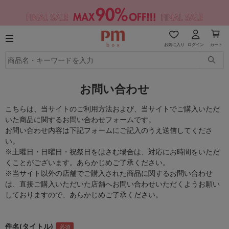
お気に入り
ログイン
カート
お問い合わせ
こちらは、当サイトのご利用方法および、当サイトでご購入いただ
いた商品に関するお問い合わせフォームです。
お問い合わせ内容は下記フォームにご記入のうえ送信してくださ
い。
※土曜日・日曜日・祝祭日をはさむ場合は、対応にお時間をいただ
くことがございます。あらかじめご了承ください。
※当サイト以外の店舗でご購入された商品に関するお問い合わせ
は、直接ご購入いただいた店舗へお問い合わせいただくようお願い
しておりますので、あらかじめご了承ください。
件名(タイトル)