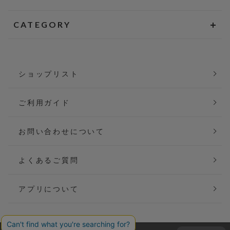
CATEGORY
ショップリスト
ご利用ガイド
お問い合わせについて
よくあるご質問
アプリについて