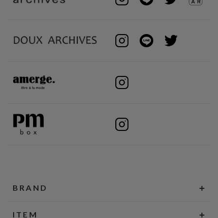
BRAND
ITEM