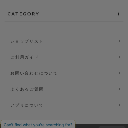
CATEGORY
ショップリスト
ご利用ガイド
お問い合わせについて
よくあるご質問
アプリについて