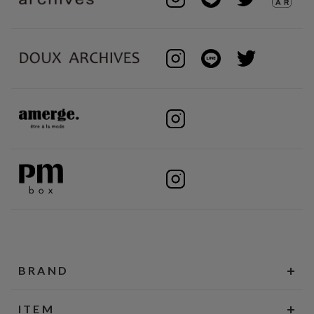
BRAND
ITEM