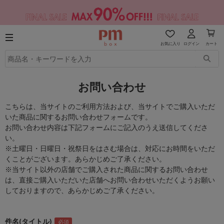
お気に入り
ログイン
カート
お問い合わせ
こちらは、当サイトのご利用方法および、当サイトでご購入いただ
いた商品に関するお問い合わせフォームです。
お問い合わせ内容は下記フォームにご記入のうえ送信してくださ
い。
※土曜日・日曜日・祝祭日をはさむ場合は、対応にお時間をいただ
くことがございます。あらかじめご了承ください。
※当サイト以外の店舗でご購入された商品に関するお問い合わせ
は、直接ご購入いただいた店舗へお問い合わせいただくようお願い
しておりますので、あらかじめご了承ください。
件名(タイトル)