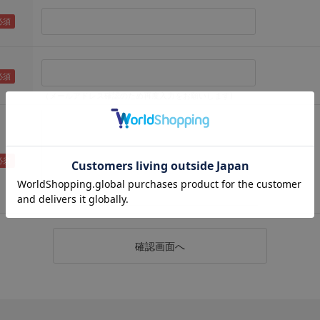
（メールアドレス確認のため再度入力をお願いします)