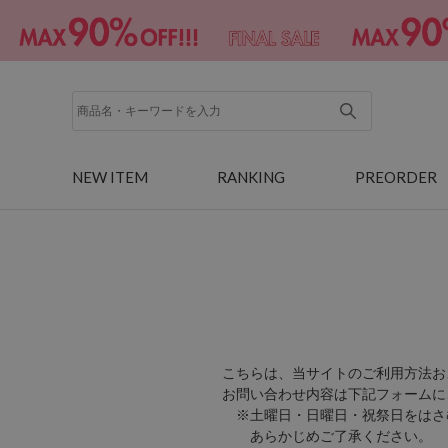
NEW ITEM
RANKING
PREORDER
こちらは、当サイトのご利用方法お
お問い合わせ内容は下記フォームに
※土曜日・日曜日・祝祭日をはさ
あらかじめご了承ください。