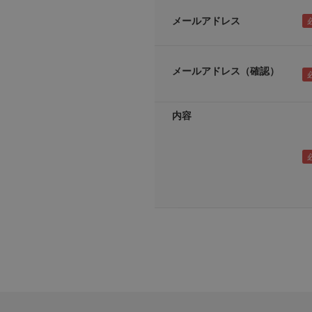
メールアドレス
メールアドレス（確認）
内容