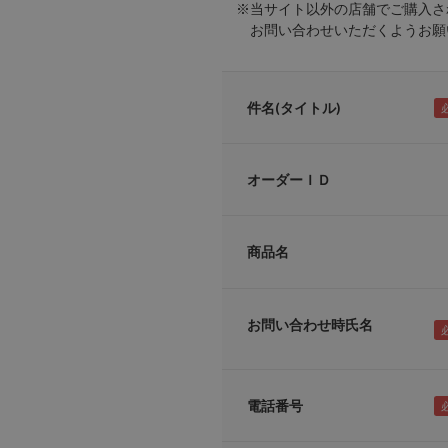
※当サイト以外の店舗でご購入さ
お問い合わせいただくようお願い
件名(タイトル)
オーダーＩＤ
商品名
お問い合わせ時氏名
電話番号