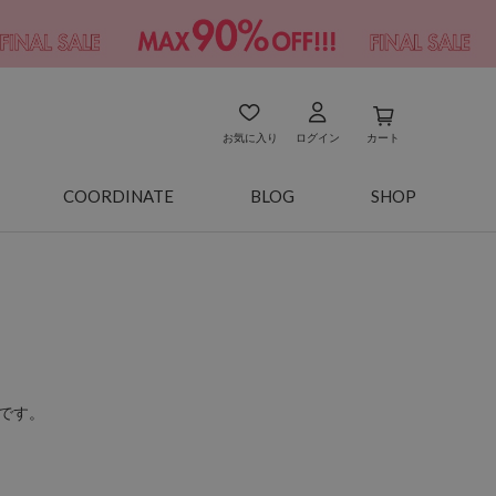
お気に入り
ログイン
カート
COORDINATE
BLOG
SHOP
です。