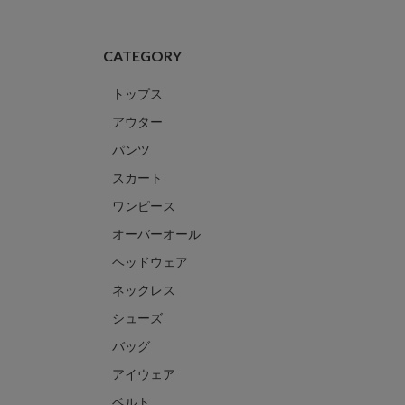
CATEGORY
トップス
アウター
パンツ
スカート
ワンピース
オーバーオール
ヘッドウェア
ネックレス
シューズ
バッグ
アイウェア
ベルト