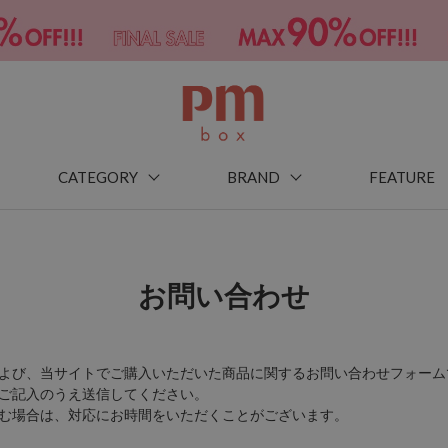
CATEGORY
BRAND
FEATURE
お問い合わせ
よび、当サイトでご購入いただいた商品に関するお問い合わせフォーム
ご記入のうえ送信してください。
む場合は、対応にお時間をいただくことがございます。