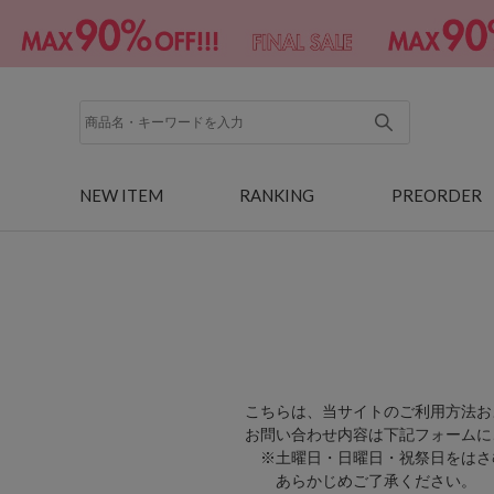
NEW ITEM
RANKING
PREORDER
こちらは、当サイトのご利用方法お
お問い合わせ内容は下記フォームに
※土曜日・日曜日・祝祭日をはさ
あらかじめご了承ください。