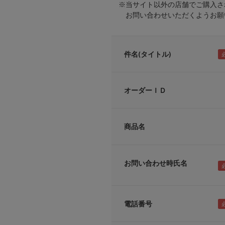
※当サイト以外の店舗でご購入さ
お問い合わせいただくようお願い
件名(タイトル)
オーダーＩＤ
商品名
お問い合わせ時氏名
電話番号