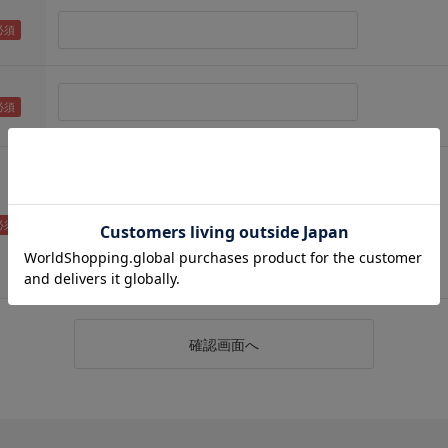
（メールアドレス確認のため再度入力をお願いします)