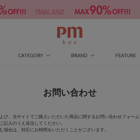
CATEGORY
BRAND
FEATURE
お問い合わせ
よび、当サイトでご購入いただいた商品に関するお問い合わせフォーム
ご記入のうえ送信してください。
む場合は、対応にお時間をいただくことがございます。