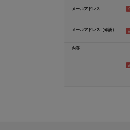
メールアドレス
メールアドレス（確認）
内容