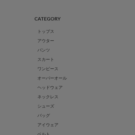
CATEGORY
トップス
アウター
パンツ
スカート
ワンピース
オーバーオール
ヘッドウェア
ネックレス
シューズ
バッグ
アイウェア
ベルト