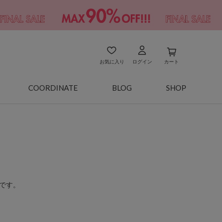
お気に入り
ログイン
カート
COORDINATE
BLOG
SHOP
です。