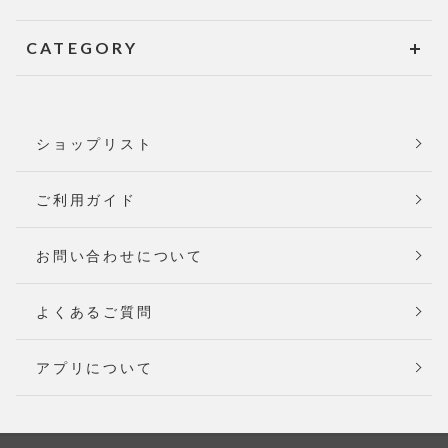
CATEGORY
ショップリスト
ご利用ガイド
お問い合わせについて
よくあるご質問
アプリについて