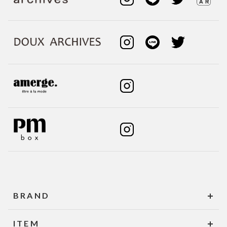
BRAND
ITEM