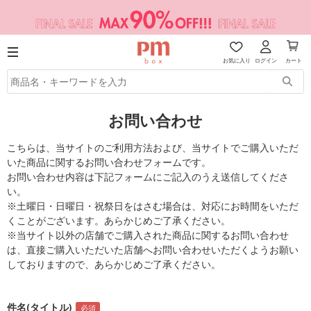
お気に入り
ログイン
カート
お問い合わせ
こちらは、当サイトのご利用方法および、当サイトでご購入いただ
いた商品に関するお問い合わせフォームです。
お問い合わせ内容は下記フォームにご記入のうえ送信してくださ
い。
※土曜日・日曜日・祝祭日をはさむ場合は、対応にお時間をいただ
くことがございます。あらかじめご了承ください。
※当サイト以外の店舗でご購入された商品に関するお問い合わせ
は、直接ご購入いただいた店舗へお問い合わせいただくようお願い
しておりますので、あらかじめご了承ください。
件名(タイトル)