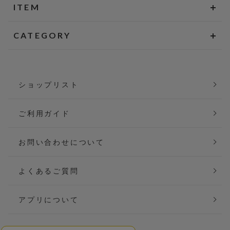
ITEM
CATEGORY
ショップリスト
ご利用ガイド
お問い合わせについて
よくあるご質問
アプリについて