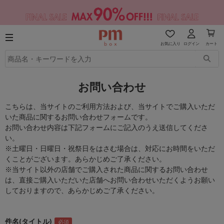
お気に入り
ログイン
カート
お問い合わせ
こちらは、当サイトのご利用方法および、当サイトでご購入いただ
いた商品に関するお問い合わせフォームです。
お問い合わせ内容は下記フォームにご記入のうえ送信してくださ
い。
※土曜日・日曜日・祝祭日をはさむ場合は、対応にお時間をいただ
くことがございます。あらかじめご了承ください。
※当サイト以外の店舗でご購入された商品に関するお問い合わせ
は、直接ご購入いただいた店舗へお問い合わせいただくようお願い
しておりますので、あらかじめご了承ください。
件名(タイトル)