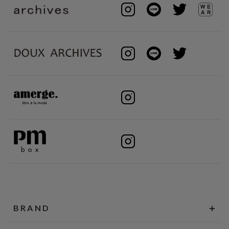
BRAND