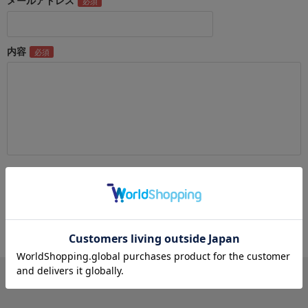
メールアドレス
内容