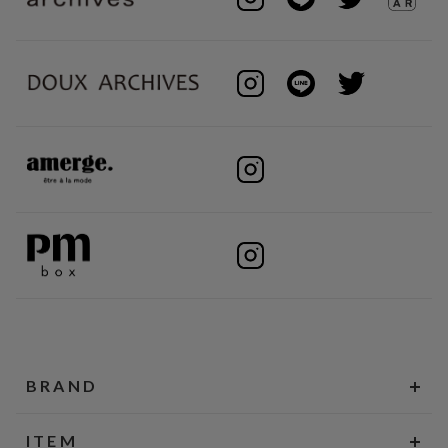
BRAND
ITEM