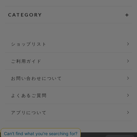
CATEGORY
ショップリスト
ご利用ガイド
お問い合わせについて
よくあるご質問
アプリについて