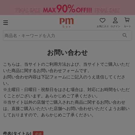
お気に入り
ログイン
カート
お問い合わせ
こちらは、当サイトのご利用方法および、当サイトでご購入いただ
いた商品に関するお問い合わせフォームです。
お問い合わせ内容は下記フォームにご記入のうえ送信してくださ
い。
※土曜日・日曜日・祝祭日をはさむ場合は、対応にお時間をいただ
くことがございます。あらかじめご了承ください。
※当サイト以外の店舗でご購入された商品に関するお問い合わせ
は、直接ご購入いただいた店舗へお問い合わせいただくようお願い
しておりますので、あらかじめご了承ください。
件名(タイトル)