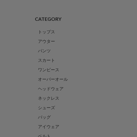
CATEGORY
トップス
アウター
パンツ
スカート
ワンピース
オーバーオール
ヘッドウェア
ネックレス
シューズ
バッグ
アイウェア
ベルト