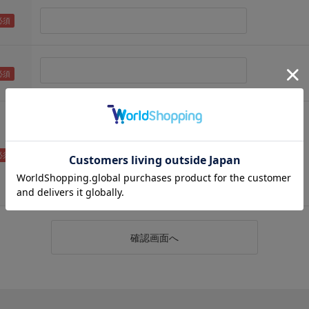
（メールアドレス確認のため再度入力をお願いします)