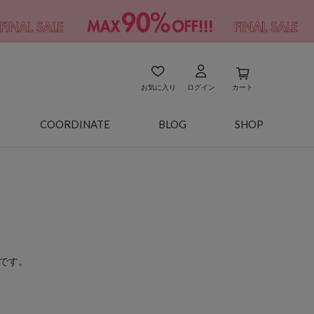
お気に入り
ログイン
カート
COORDINATE
BLOG
SHOP
です。