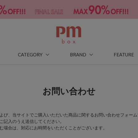
CATEGORY
BRAND
FEATURE
お問い合わせ
よび、当サイトでご購入いただいた商品に関するお問い合わせフォーム
ご記入のうえ送信してください。
む場合は、対応にお時間をいただくことがございます。