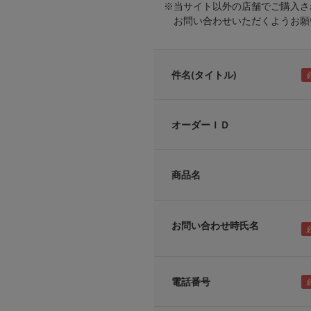
※当サイト以外の店舗でご購入さ
お問い合わせいただくようお願い
件名(タイトル)
オーダーＩＤ
商品名
お問い合わせ時氏名
電話番号