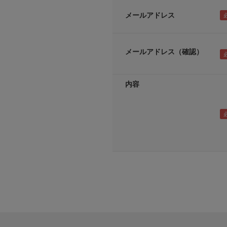
メールアドレス
メールアドレス（確認）
内容