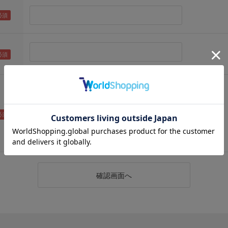
（メールアドレス確認のため再度入力をお願いします)