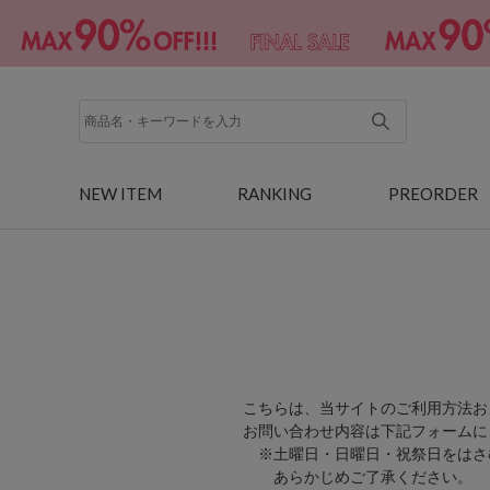
NEW ITEM
RANKING
PREORDER
こちらは、当サイトのご利用方法お
お問い合わせ内容は下記フォームに
※土曜日・日曜日・祝祭日をはさ
あらかじめご了承ください。