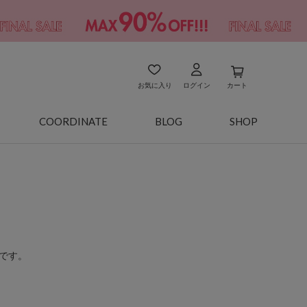
お気に入り
ログイン
カート
COORDINATE
BLOG
SHOP
です。