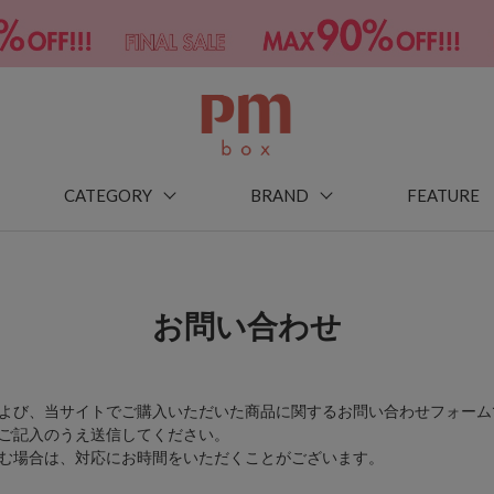
CATEGORY
BRAND
FEATURE
お問い合わせ
よび、当サイトでご購入いただいた商品に関するお問い合わせフォーム
ご記入のうえ送信してください。
む場合は、対応にお時間をいただくことがございます。