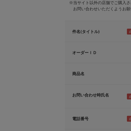
※当サイト以外の店舗でご購入さ
お問い合わせいただくようお願い
件名(タイトル)
オーダーＩＤ
商品名
お問い合わせ時氏名
電話番号