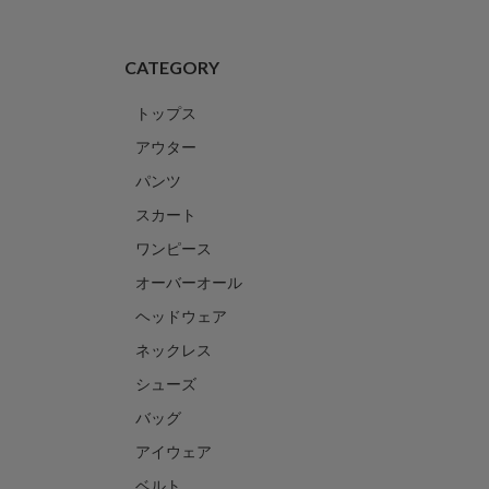
CATEGORY
トップス
アウター
パンツ
スカート
ワンピース
オーバーオール
ヘッドウェア
ネックレス
シューズ
バッグ
アイウェア
ベルト