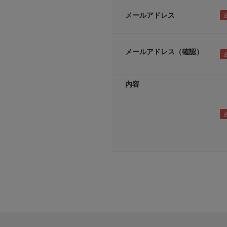
メールアドレス
メールアドレス（確認）
内容