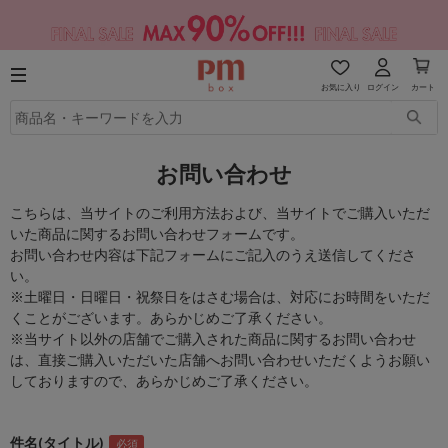
お気に入り
ログイン
カート
お問い合わせ
こちらは、当サイトのご利用方法および、当サイトでご購入いただ
いた商品に関するお問い合わせフォームです。
お問い合わせ内容は下記フォームにご記入のうえ送信してくださ
い。
※土曜日・日曜日・祝祭日をはさむ場合は、対応にお時間をいただ
くことがございます。あらかじめご了承ください。
※当サイト以外の店舗でご購入された商品に関するお問い合わせ
は、直接ご購入いただいた店舗へお問い合わせいただくようお願い
しておりますので、あらかじめご了承ください。
件名(タイトル)