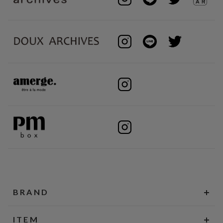
BRAND
ITEM