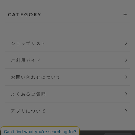
CATEGORY
ショップリスト
ご利用ガイド
お問い合わせについて
よくあるご質問
アプリについて