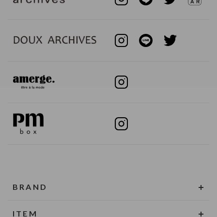
BRAND
ITEM