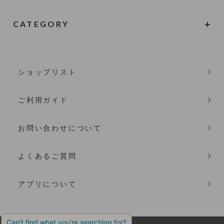
CATEGORY
ショップリスト
ご利用ガイド
お問い合わせについて
よくあるご質問
アプリについて