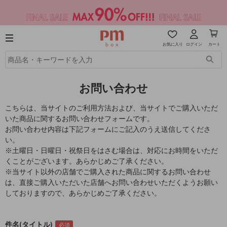
お気に入り
ログイン
カート
お問い合わせ
こちらは、当サイトのご利用方法および、当サイトでご購入いただ
いた商品に関するお問い合わせフォームです。
お問い合わせ内容は下記フォームにご記入のうえ送信してくださ
い。
※土曜日・日曜日・祝祭日をはさむ場合は、対応にお時間をいただ
くことがございます。あらかじめご了承ください。
※当サイト以外の店舗でご購入された商品に関するお問い合わせ
は、直接ご購入いただいた店舗へお問い合わせいただくようお願い
しておりますので、あらかじめご了承ください。
件名(タイトル)