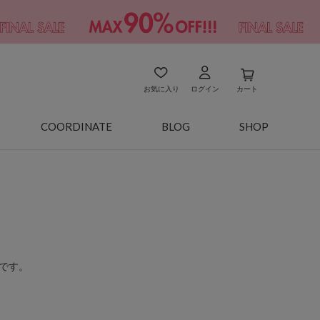
お気に入り
ログイン
カート
COORDINATE
BLOG
SHOP
です。