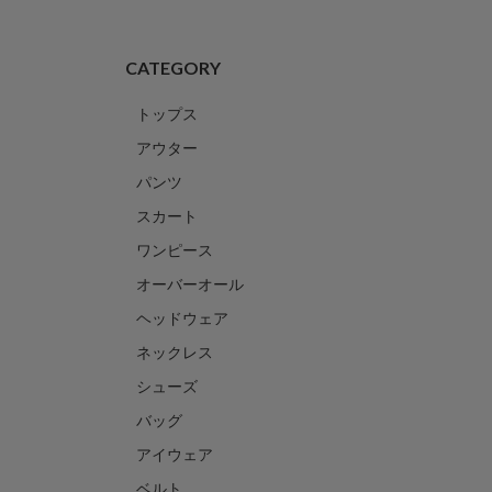
CATEGORY
トップス
アウター
パンツ
スカート
ワンピース
オーバーオール
ヘッドウェア
ネックレス
シューズ
バッグ
アイウェア
ベルト