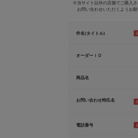
※当サイト以外の店舗でご購入さ
お問い合わせいただくようお願い
件名(タイトル)
オーダーＩＤ
商品名
お問い合わせ時氏名
電話番号