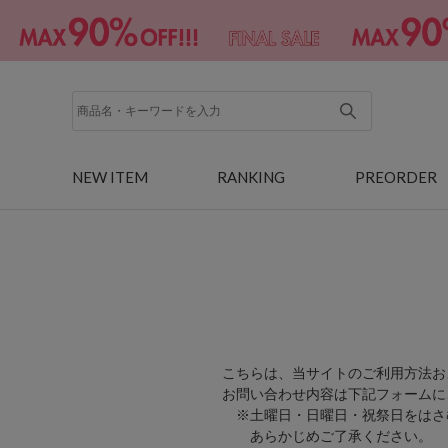
NEW ITEM
RANKING
PREORDER
こちらは、当サイトのご利用方法お
お問い合わせ内容は下記フォームに
※土曜日・日曜日・祝祭日をはさ
あらかじめご了承ください。