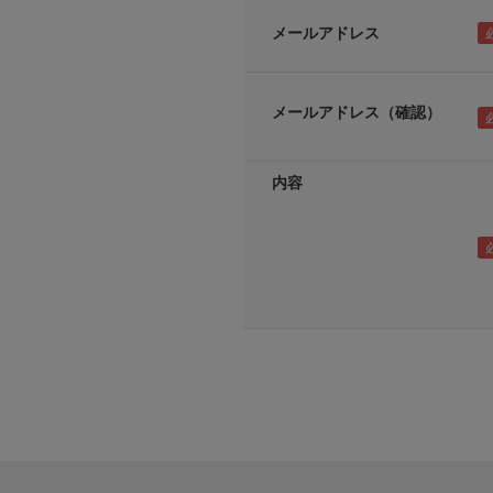
メールアドレス
メールアドレス（確認）
内容