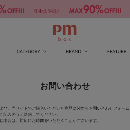
CATEGORY
BRAND
FEATURE
お問い合わせ
よび、当サイトでご購入いただいた商品に関するお問い合わせフォーム
ご記入のうえ送信してください。
む場合は、対応にお時間をいただくことがございます。