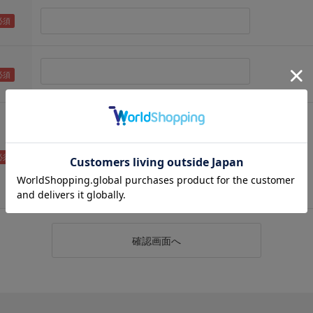
（メールアドレス確認のため再度入力をお願いします)