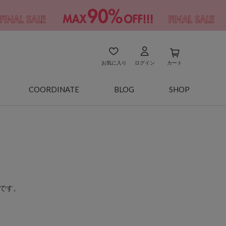
お気に入り
ログイン
カート
COORDINATE
BLOG
SHOP
です。