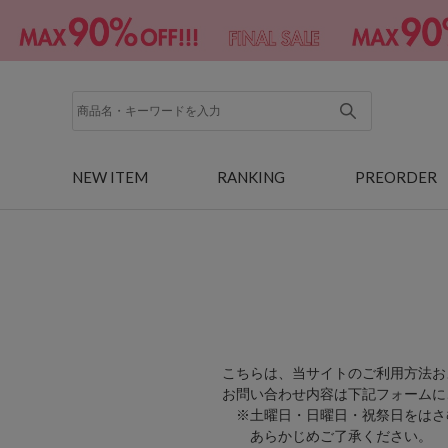
NEW ITEM
RANKING
PREORDER
こちらは、当サイトのご利用方法お
お問い合わせ内容は下記フォームに
※土曜日・日曜日・祝祭日をはさ
あらかじめご了承ください。