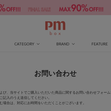
CATEGORY
BRAND
FEATURE
お問い合わせ
よび、当サイトでご購入いただいた商品に関するお問い合わせフォーム
ご記入のうえ送信してください。
む場合は、対応にお時間をいただくことがございます。