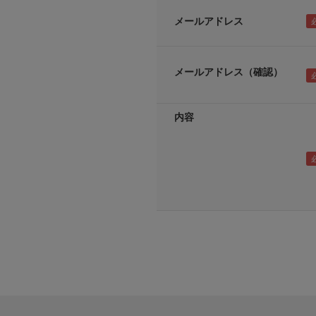
メールアドレス
メールアドレス（確認）
内容