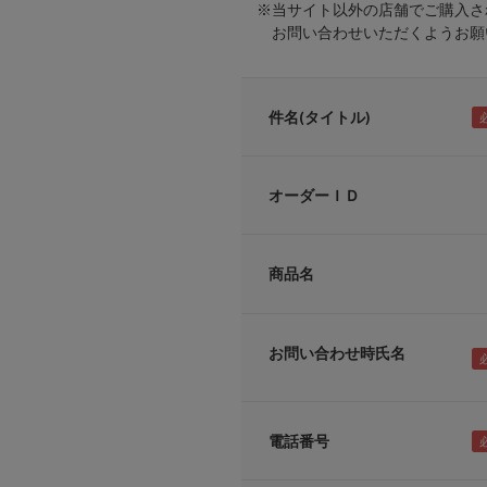
※当サイト以外の店舗でご購入さ
お問い合わせいただくようお願い
件名(タイトル)
オーダーＩＤ
商品名
お問い合わせ時氏名
電話番号