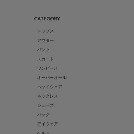
CATEGORY
トップス
アウター
パンツ
スカート
ワンピース
オーバーオール
ヘッドウェア
ネックレス
シューズ
バッグ
アイウェア
ベルト