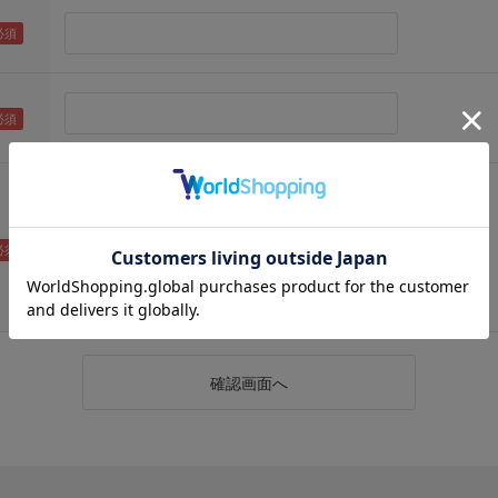
（メールアドレス確認のため再度入力をお願いします)