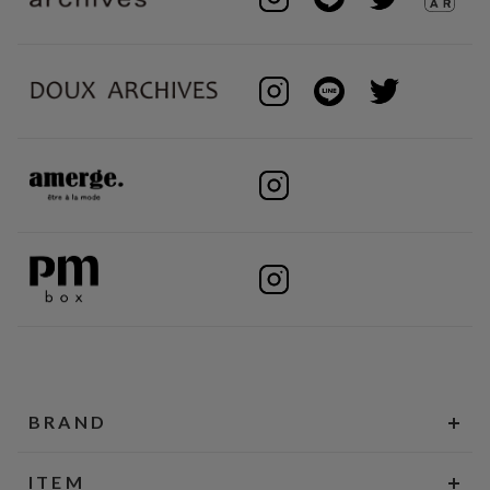
BRAND
ITEM