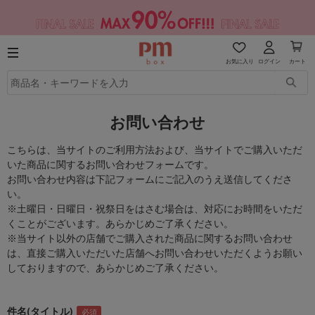
お気に入り
ログイン
カート
お問い合わせ
こちらは、当サイトのご利用方法および、当サイトでご購入いただ
いた商品に関するお問い合わせフォームです。
お問い合わせ内容は下記フォームにご記入のうえ送信してくださ
い。
※土曜日・日曜日・祝祭日をはさむ場合は、対応にお時間をいただ
くことがございます。あらかじめご了承ください。
※当サイト以外の店舗でご購入された商品に関するお問い合わせ
は、直接ご購入いただいた店舗へお問い合わせいただくようお願い
しておりますので、あらかじめご了承ください。
件名(タイトル)