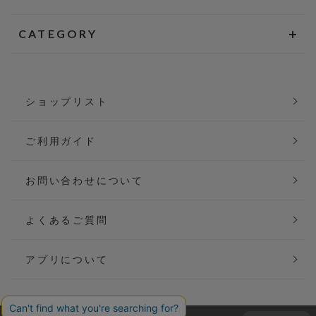
CATEGORY
ショップリスト
ご利用ガイド
お問い合わせについて
よくあるご質問
アプリについて