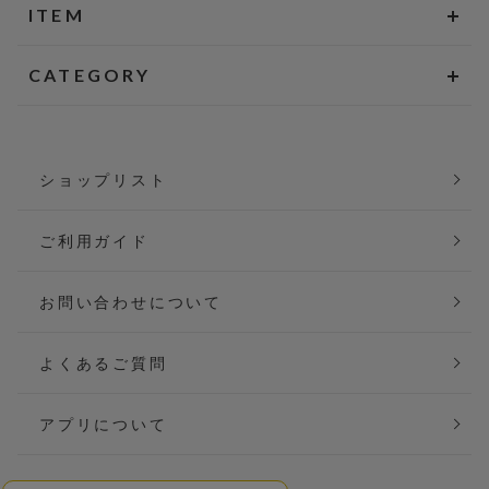
ITEM
CATEGORY
ショップリスト
ご利用ガイド
お問い合わせについて
よくあるご質問
アプリについて