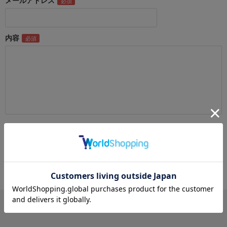
メールアドレス
内容