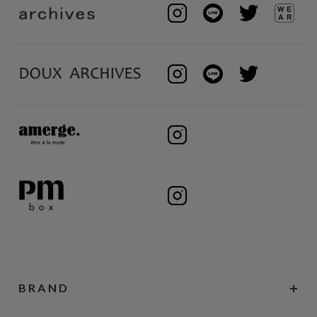
BRAND