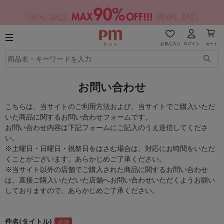
お気に入り
ログイン
カート
お問い合わせ
こちらは、当サイトのご利用方法および、当サイトでご購入いただ
いた商品に関するお問い合わせフォームです。
お問い合わせ内容は下記フォームにご記入のうえ送信してくださ
い。
※土曜日・日曜日・祝祭日をはさむ場合は、対応にお時間をいただ
くことがございます。あらかじめご了承ください。
※当サイト以外の店舗でご購入された商品に関するお問い合わせ
は、直接ご購入いただいた店舗へお問い合わせいただくようお願い
しておりますので、あらかじめご了承ください。
件名(タイトル)