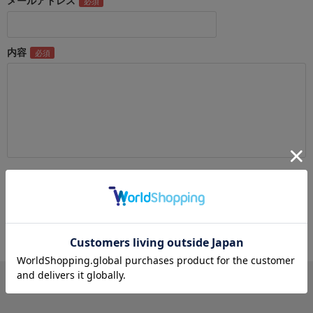
メールアドレス
内容