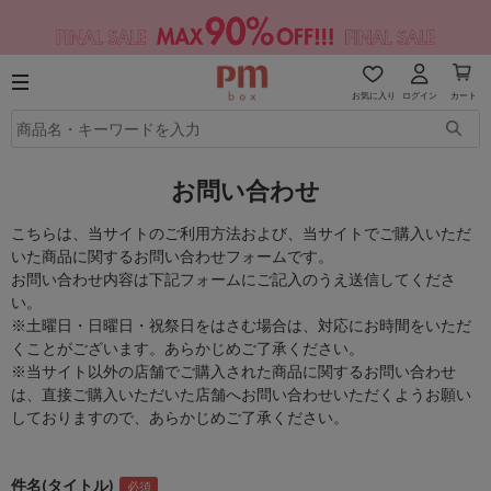
お気に入り
ログイン
カート
お問い合わせ
こちらは、当サイトのご利用方法および、当サイトでご購入いただ
いた商品に関するお問い合わせフォームです。
お問い合わせ内容は下記フォームにご記入のうえ送信してくださ
い。
※土曜日・日曜日・祝祭日をはさむ場合は、対応にお時間をいただ
くことがございます。あらかじめご了承ください。
※当サイト以外の店舗でご購入された商品に関するお問い合わせ
は、直接ご購入いただいた店舗へお問い合わせいただくようお願い
しておりますので、あらかじめご了承ください。
件名(タイトル)