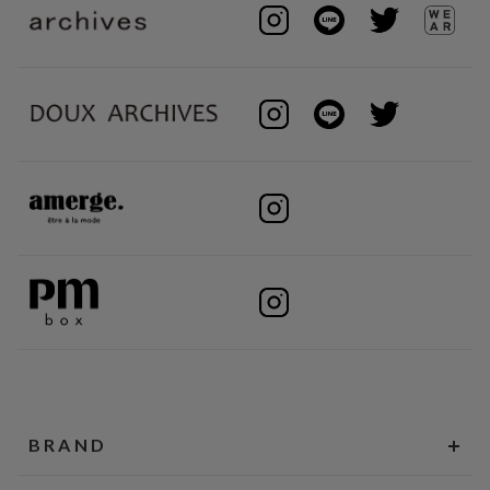
BRAND