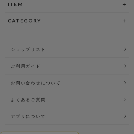
ITEM
CATEGORY
ショップリスト
ご利用ガイド
お問い合わせについて
よくあるご質問
アプリについて