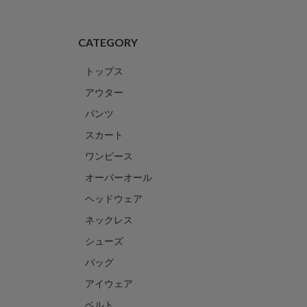
CATEGORY
トップス
アウター
パンツ
スカート
ワンピース
オーバーオール
ヘッドウェア
ネックレス
シューズ
バッグ
アイウェア
ベルト