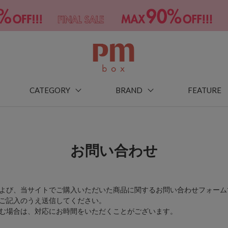
CATEGORY
BRAND
FEATURE
お問い合わせ
よび、当サイトでご購入いただいた商品に関するお問い合わせフォーム
ご記入のうえ送信してください。
む場合は、対応にお時間をいただくことがございます。