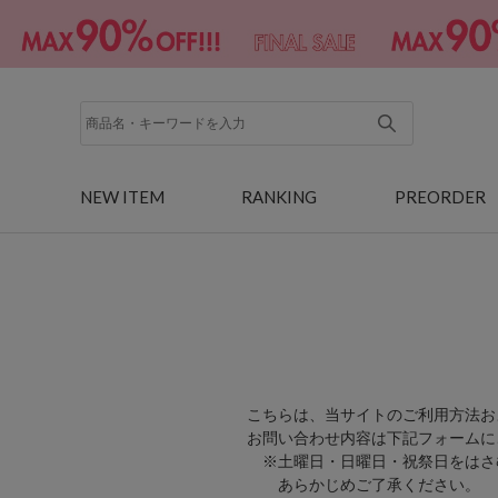
NEW ITEM
RANKING
PREORDER
こちらは、当サイトのご利用方法お
お問い合わせ内容は下記フォームに
※土曜日・日曜日・祝祭日をはさ
あらかじめご了承ください。