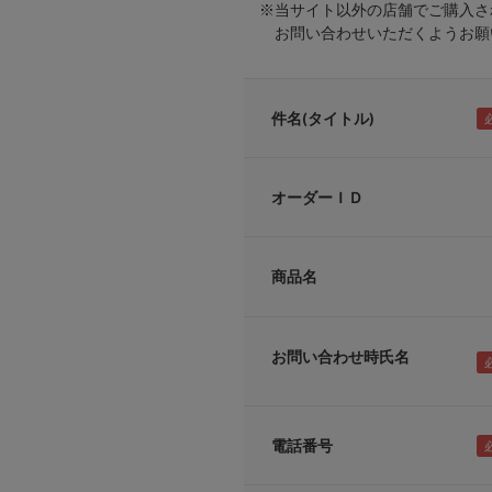
※当サイト以外の店舗でご購入さ
お問い合わせいただくようお願い
件名(タイトル)
オーダーＩＤ
商品名
お問い合わせ時氏名
電話番号