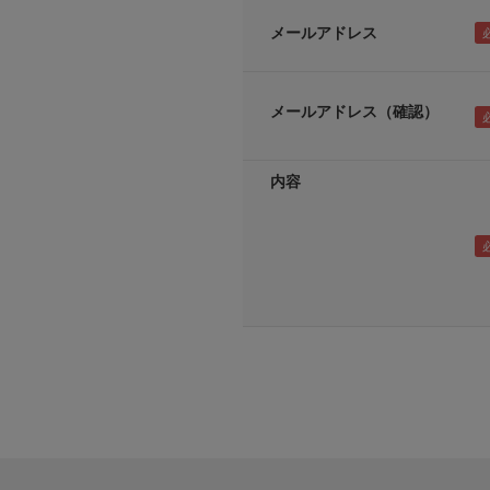
メールアドレス
メールアドレス（確認）
内容