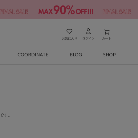
お気に入り
ログイン
カート
COORDINATE
BLOG
SHOP
です。