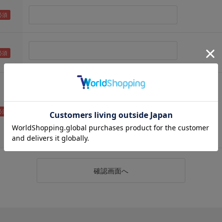
（メールアドレス確認のため再度入力をお願いします)