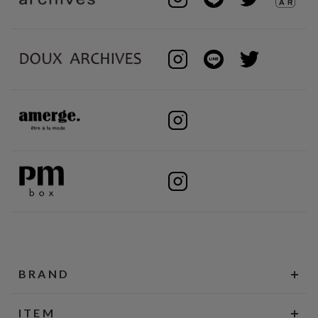
BRAND
ITEM