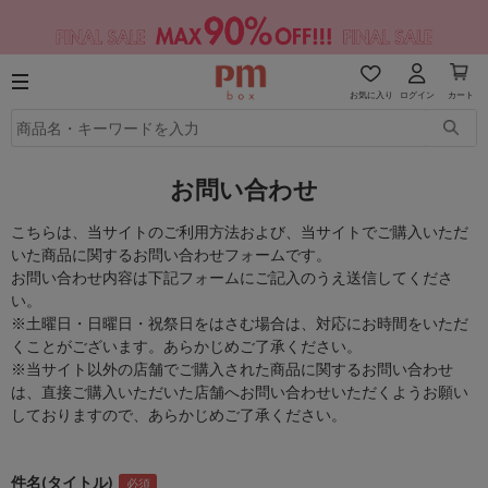
お気に入り
ログイン
カート
お問い合わせ
こちらは、当サイトのご利用方法および、当サイトでご購入いただ
いた商品に関するお問い合わせフォームです。
お問い合わせ内容は下記フォームにご記入のうえ送信してくださ
い。
※土曜日・日曜日・祝祭日をはさむ場合は、対応にお時間をいただ
くことがございます。あらかじめご了承ください。
※当サイト以外の店舗でご購入された商品に関するお問い合わせ
は、直接ご購入いただいた店舗へお問い合わせいただくようお願い
しておりますので、あらかじめご了承ください。
件名(タイトル)