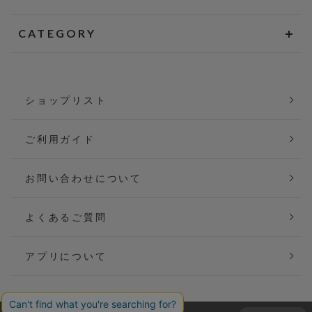
CATEGORY
ショップリスト
ご利用ガイド
お問い合わせについて
よくあるご質問
アプリについて