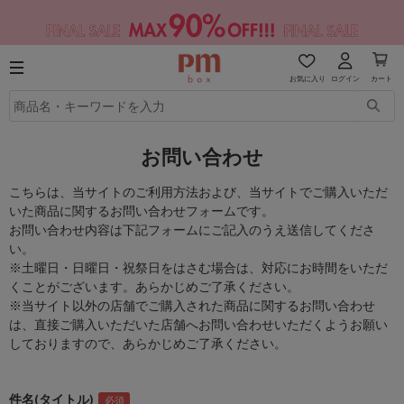
お気に入り
ログイン
カート
お問い合わせ
こちらは、当サイトのご利用方法および、当サイトでご購入いただ
いた商品に関するお問い合わせフォームです。
お問い合わせ内容は下記フォームにご記入のうえ送信してくださ
い。
※土曜日・日曜日・祝祭日をはさむ場合は、対応にお時間をいただ
くことがございます。あらかじめご了承ください。
※当サイト以外の店舗でご購入された商品に関するお問い合わせ
は、直接ご購入いただいた店舗へお問い合わせいただくようお願い
しておりますので、あらかじめご了承ください。
件名(タイトル)