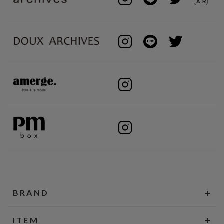
BRAND
ITEM