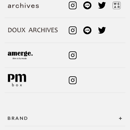
BRAND