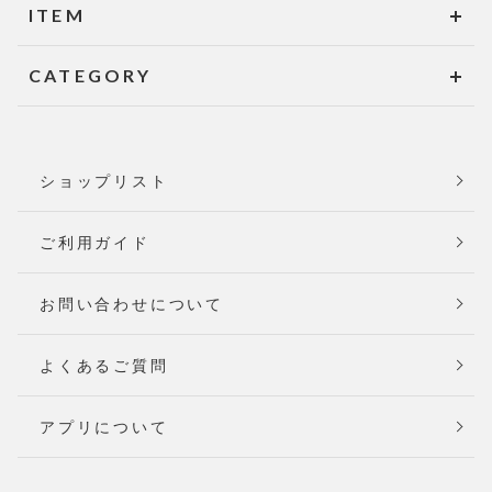
ITEM
CATEGORY
ショップリスト
ご利用ガイド
お問い合わせについて
よくあるご質問
アプリについて