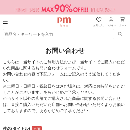
お気に入り
ログイン
カート
お問い合わせ
こちらは、当サイトのご利用方法および、当サイトでご購入いただ
いた商品に関するお問い合わせフォームです。
お問い合わせ内容は下記フォームにご記入のうえ送信してくださ
い。
※土曜日・日曜日・祝祭日をはさむ場合は、対応にお時間をいただ
くことがございます。あらかじめご了承ください。
※当サイト以外の店舗でご購入された商品に関するお問い合わせ
は、直接ご購入いただいた店舗へお問い合わせいただくようお願い
しておりますので、あらかじめご了承ください。
件名(タイトル)