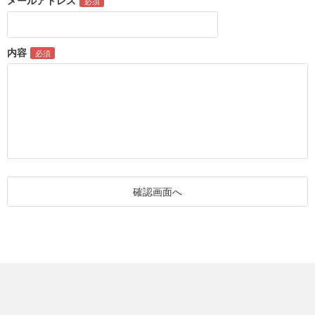
メールアドレス
内容