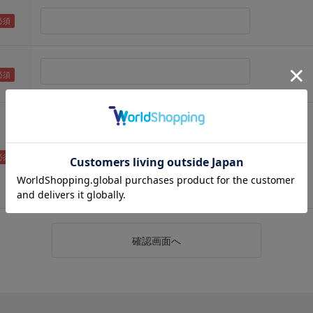
（メールアドレス確認のため再度入力をお願いします)