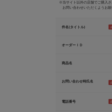
※当サイト以外の店舗でご購入さ
お問い合わせいただくようお願い
件名(タイトル)
オーダーＩＤ
商品名
お問い合わせ時氏名
電話番号