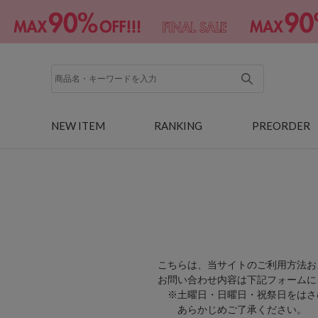
NEW ITEM
RANKING
PREORDER
こちらは、当サイトのご利用方法お
お問い合わせ内容は下記フォームに
※土曜日・日曜日・祝祭日をはさ
あらかじめご了承ください。