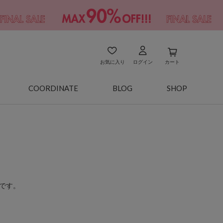
お気に入り
ログイン
カート
COORDINATE
BLOG
SHOP
です。