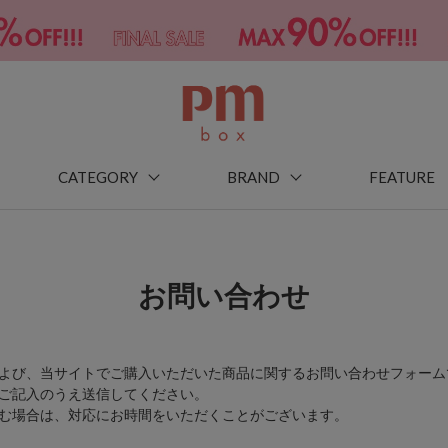
CATEGORY
BRAND
FEATURE
お問い合わせ
よび、当サイトでご購入いただいた商品に関するお問い合わせフォーム
ご記入のうえ送信してください。
む場合は、対応にお時間をいただくことがございます。