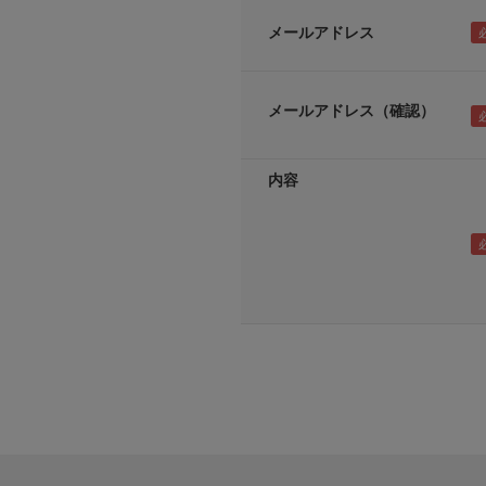
メールアドレス
メールアドレス（確認）
内容