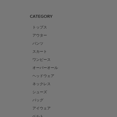
CATEGORY
トップス
アウター
パンツ
スカート
ワンピース
オーバーオール
ヘッドウェア
ネックレス
シューズ
バッグ
アイウェア
ベルト