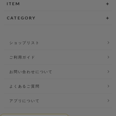
ITEM
CATEGORY
ショップリスト
ご利用ガイド
お問い合わせについて
よくあるご質問
アプリについて