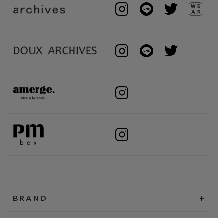
BRAND