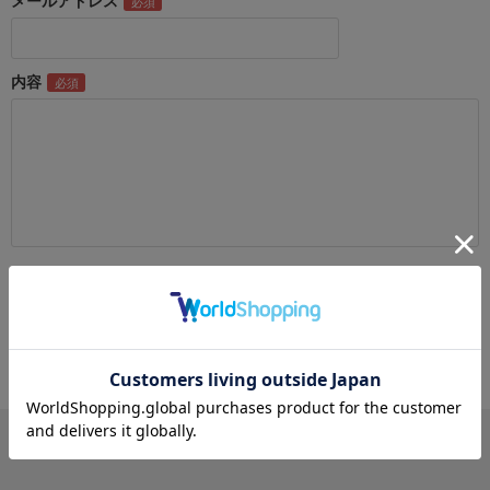
メールアドレス
内容