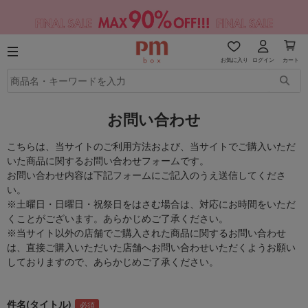
お気に入り
ログイン
カート
お問い合わせ
こちらは、当サイトのご利用方法および、当サイトでご購入いただ
いた商品に関するお問い合わせフォームです。
お問い合わせ内容は下記フォームにご記入のうえ送信してくださ
い。
※土曜日・日曜日・祝祭日をはさむ場合は、対応にお時間をいただ
くことがございます。あらかじめご了承ください。
※当サイト以外の店舗でご購入された商品に関するお問い合わせ
は、直接ご購入いただいた店舗へお問い合わせいただくようお願い
しておりますので、あらかじめご了承ください。
件名(タイトル)