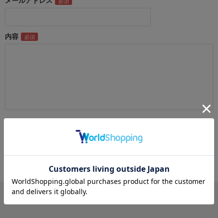
メールアドレス
内容