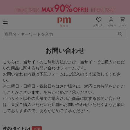
お気に入り
ログイン
カート
お問い合わせ
こちらは、当サイトのご利用方法および、当サイトでご購入いただ
いた商品に関するお問い合わせフォームです。
お問い合わせ内容は下記フォームにご記入のうえ送信してくださ
い。
※土曜日・日曜日・祝祭日をはさむ場合は、対応にお時間をいただ
くことがございます。あらかじめご了承ください。
※当サイト以外の店舗でご購入された商品に関するお問い合わせ
は、直接ご購入いただいた店舗へお問い合わせいただくようお願い
しておりますので、あらかじめご了承ください。
件名(タイトル)