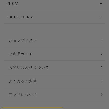
ITEM
CATEGORY
ショップリスト
ご利用ガイド
お問い合わせについて
よくあるご質問
アプリについて