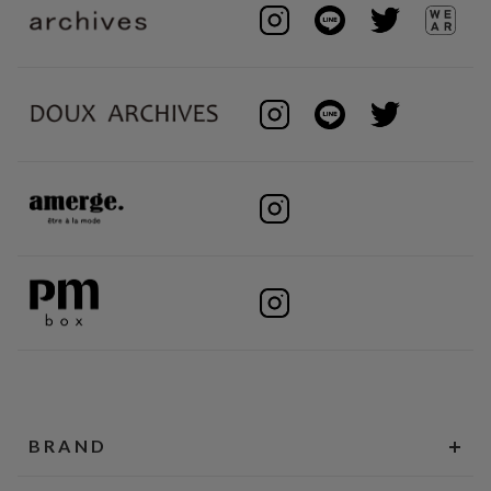
BRAND