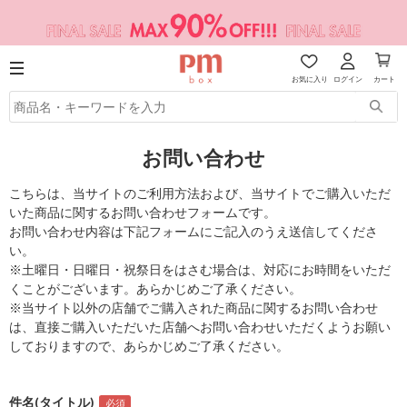
お気に入り
ログイン
カート
お問い合わせ
こちらは、当サイトのご利用方法および、当サイトでご購入いただ
いた商品に関するお問い合わせフォームです。
お問い合わせ内容は下記フォームにご記入のうえ送信してくださ
い。
※土曜日・日曜日・祝祭日をはさむ場合は、対応にお時間をいただ
くことがございます。あらかじめご了承ください。
※当サイト以外の店舗でご購入された商品に関するお問い合わせ
は、直接ご購入いただいた店舗へお問い合わせいただくようお願い
しておりますので、あらかじめご了承ください。
件名(タイトル)