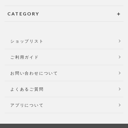
CATEGORY
ショップリスト
ご利用ガイド
お問い合わせについて
よくあるご質問
アプリについて