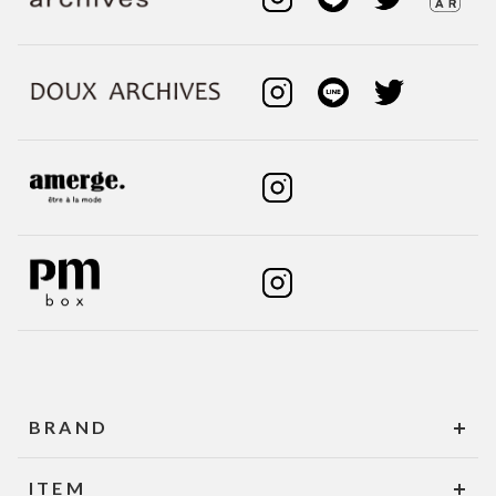
BRAND
ITEM