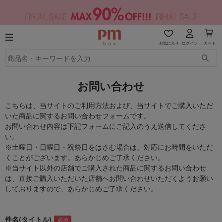
お気に入り
ログイン
カート
お問い合わせ
こちらは、当サイトのご利用方法および、当サイトでご購入いただ
いた商品に関するお問い合わせフォームです。
お問い合わせ内容は下記フォームにご記入のうえ送信してくださ
い。
※土曜日・日曜日・祝祭日をはさむ場合は、対応にお時間をいただ
くことがございます。あらかじめご了承ください。
※当サイト以外の店舗でご購入された商品に関するお問い合わせ
は、直接ご購入いただいた店舗へお問い合わせいただくようお願い
しておりますので、あらかじめご了承ください。
件名(タイトル)