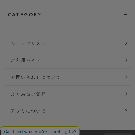
CATEGORY
ショップリスト
ご利用ガイド
お問い合わせについて
よくあるご質問
アプリについて