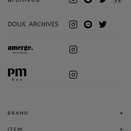
BRAND
ITEM