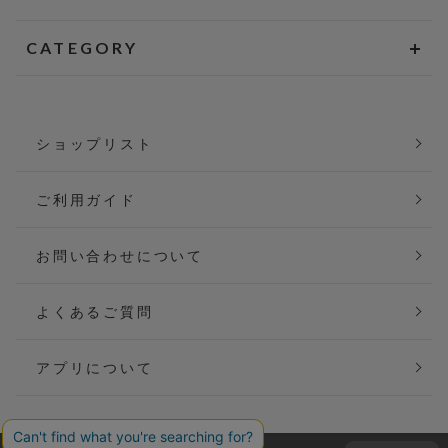
CATEGORY
ショップリスト
ご利用ガイド
お問い合わせについて
よくあるご質問
アプリについて