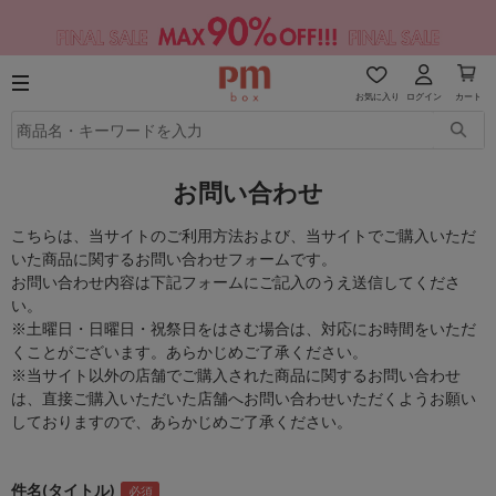
お気に入り
ログイン
カート
お問い合わせ
こちらは、当サイトのご利用方法および、当サイトでご購入いただ
いた商品に関するお問い合わせフォームです。
お問い合わせ内容は下記フォームにご記入のうえ送信してくださ
い。
※土曜日・日曜日・祝祭日をはさむ場合は、対応にお時間をいただ
くことがございます。あらかじめご了承ください。
※当サイト以外の店舗でご購入された商品に関するお問い合わせ
は、直接ご購入いただいた店舗へお問い合わせいただくようお願い
しておりますので、あらかじめご了承ください。
件名(タイトル)