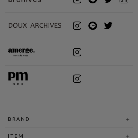
BRAND
ITEM