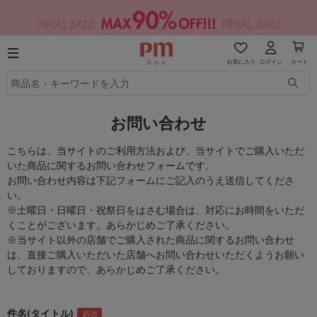
お気に入り
ログイン
カート
お問い合わせ
こちらは、当サイトのご利用方法および、当サイトでご購入いただ
いた商品に関するお問い合わせフォームです。
お問い合わせ内容は下記フォームにご記入のうえ送信してくださ
い。
※土曜日・日曜日・祝祭日をはさむ場合は、対応にお時間をいただ
くことがございます。あらかじめご了承ください。
※当サイト以外の店舗でご購入された商品に関するお問い合わせ
は、直接ご購入いただいた店舗へお問い合わせいただくようお願い
しておりますので、あらかじめご了承ください。
件名(タイトル)