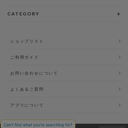
CATEGORY
ショップリスト
ご利用ガイド
お問い合わせについて
よくあるご質問
アプリについて