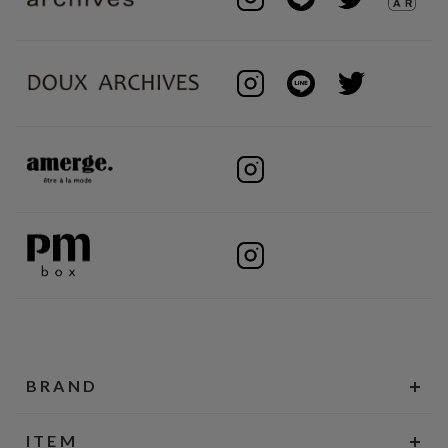
BRAND
ITEM