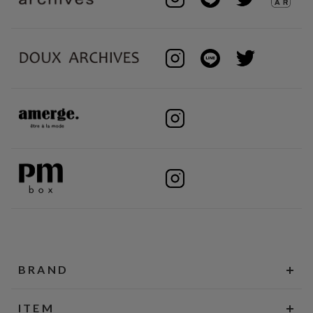
BRAND
ITEM