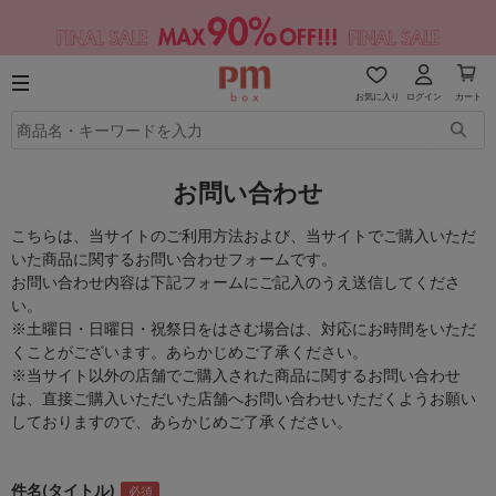
お気に入り
ログイン
カート
お問い合わせ
こちらは、当サイトのご利用方法および、当サイトでご購入いただ
いた商品に関するお問い合わせフォームです。
お問い合わせ内容は下記フォームにご記入のうえ送信してくださ
い。
※土曜日・日曜日・祝祭日をはさむ場合は、対応にお時間をいただ
くことがございます。あらかじめご了承ください。
※当サイト以外の店舗でご購入された商品に関するお問い合わせ
は、直接ご購入いただいた店舗へお問い合わせいただくようお願い
しておりますので、あらかじめご了承ください。
件名(タイトル)