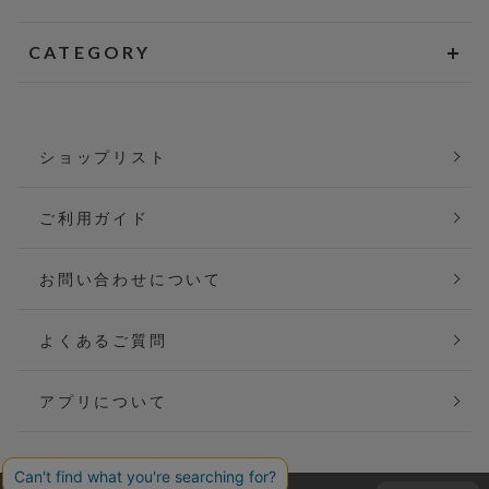
CATEGORY
ショップリスト
ご利用ガイド
お問い合わせについて
よくあるご質問
アプリについて