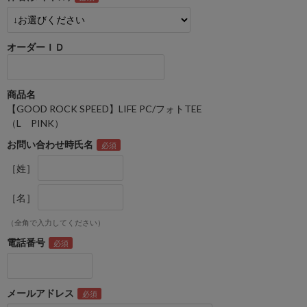
オーダーＩＤ
商品名
【GOOD ROCK SPEED】LIFE PC/フォトTEE
（L PINK）
お問い合わせ時氏名
［姓］
［名］
（全角で入力してください）
電話番号
メールアドレス