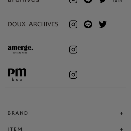
BRAND
ITEM