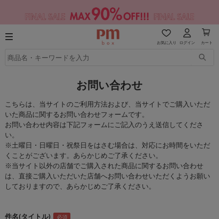
お気に入り
ログイン
カート
お問い合わせ
こちらは、当サイトのご利用方法および、当サイトでご購入いただ
いた商品に関するお問い合わせフォームです。
お問い合わせ内容は下記フォームにご記入のうえ送信してくださ
い。
※土曜日・日曜日・祝祭日をはさむ場合は、対応にお時間をいただ
くことがございます。あらかじめご了承ください。
※当サイト以外の店舗でご購入された商品に関するお問い合わせ
は、直接ご購入いただいた店舗へお問い合わせいただくようお願い
しておりますので、あらかじめご了承ください。
件名(タイトル)