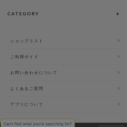
CATEGORY
ショップリスト
ご利用ガイド
お問い合わせについて
よくあるご質問
アプリについて