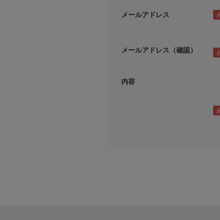
メールアドレス
メールアドレス（確認）
内容