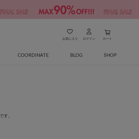
お気に入り
ログイン
カート
COORDINATE
BLOG
SHOP
です。