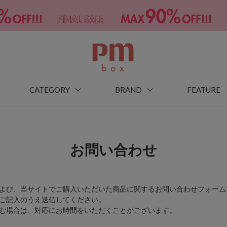
CATEGORY
BRAND
FEATURE
お問い合わせ
よび、当サイトでご購入いただいた商品に関するお問い合わせフォーム
ご記入のうえ送信してください。
む場合は、対応にお時間をいただくことがございます。