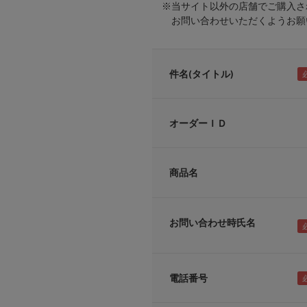
※当サイト以外の店舗でご購入さ
お問い合わせいただくようお願い
件名(タイトル)
オーダーＩＤ
商品名
お問い合わせ時氏名
電話番号