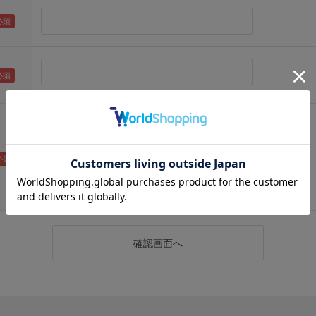
（メールアドレス確認のため再度入力をお願いします)