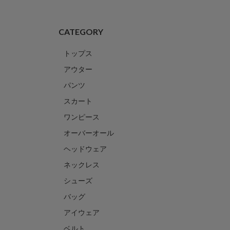
CATEGORY
トップス
アウター
パンツ
スカート
ワンピース
オーバーオール
ヘッドウェア
ネックレス
シューズ
バッグ
アイウェア
ベルト