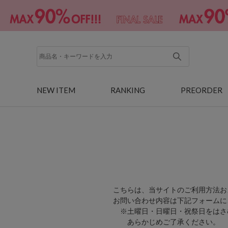
NEW ITEM
RANKING
PREORDER
こちらは、当サイトのご利用方法お
お問い合わせ内容は下記フォームに
※土曜日・日曜日・祝祭日をはさ
あらかじめご了承ください。