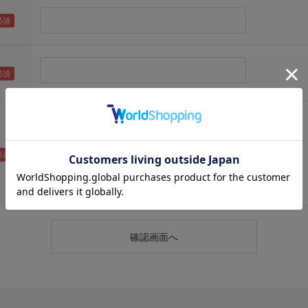
（メールアドレス確認のため再度入力をお願いします)