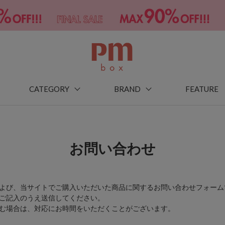
CATEGORY
BRAND
FEATURE
お問い合わせ
よび、当サイトでご購入いただいた商品に関するお問い合わせフォーム
ご記入のうえ送信してください。
む場合は、対応にお時間をいただくことがございます。