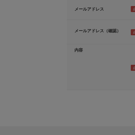
メールアドレス
メールアドレス（確認）
内容