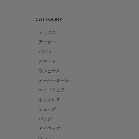
CATEGORY
トップス
アウター
パンツ
スカート
ワンピース
オーバーオール
ヘッドウェア
ネックレス
シューズ
バッグ
アイウェア
ベルト