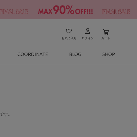
お気に入り
ログイン
カート
COORDINATE
BLOG
SHOP
です。