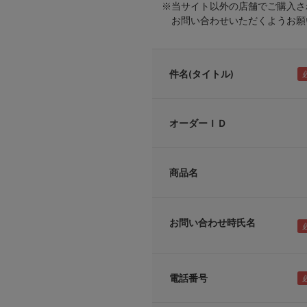
※当サイト以外の店舗でご購入さ
お問い合わせいただくようお願い
件名(タイトル)
オーダーＩＤ
商品名
お問い合わせ時氏名
電話番号