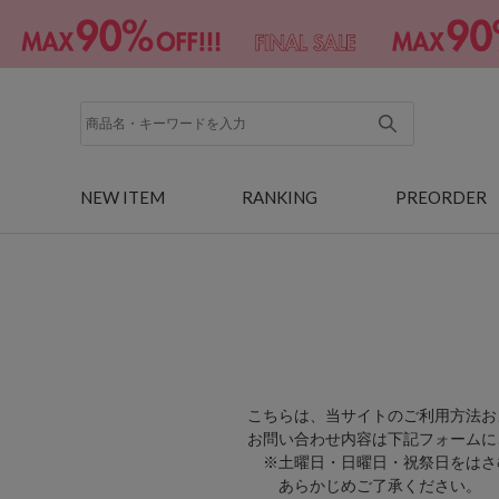
NEW ITEM
RANKING
PREORDER
こちらは、当サイトのご利用方法お
お問い合わせ内容は下記フォームに
※土曜日・日曜日・祝祭日をはさ
あらかじめご了承ください。